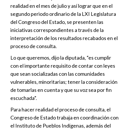
realidad en el mes de julio y así lograr que en el
segundo periodo ordinario de la LXI Legislatura
del Congreso del Estado, se presenten las
iniciativas correspondientes a través de la
interpretación de los resultados recabados en el
proceso de consulta.
Lo que queremos, dijo la diputada, “es cumplir
con el importante requisito de contar con leyes
que sean socializadas con las comunidades
vulnerables, minoritarias; tener la consideración
de tomarlas en cuenta y que su voz sea por fin
escuchada”.
Para hacer realidad el proceso de consulta, el
Congreso de Estado trabaja en coordinación con
el Instituto de Pueblos Indígenas, además del