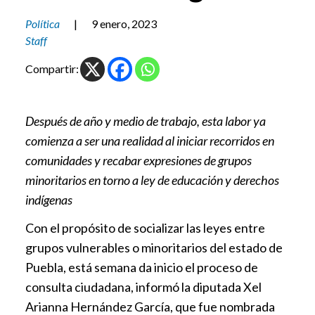
Política
|
9 enero, 2023
Staff
Compartir:
Después de año y medio de trabajo, esta labor ya
comienza a ser una realidad al iniciar recorridos en
comunidades y recabar expresiones de grupos
minoritarios en torno a ley de educación y derechos
indígenas
Con el propósito de socializar las leyes entre
grupos vulnerables o minoritarios del estado de
Puebla, está semana da inicio el proceso de
consulta ciudadana, informó la diputada Xel
Arianna Hernández García, que fue nombrada