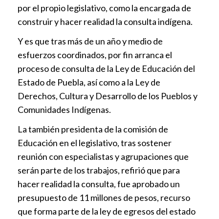
por el propio legislativo, como la encargada de
construir y hacer realidad la consulta indígena.
Y es que tras más de un año y medio de
esfuerzos coordinados, por fin arranca el
proceso de consulta de la Ley de Educación del
Estado de Puebla, así como a la Ley de
Derechos, Cultura y Desarrollo de los Pueblos y
Comunidades Indígenas.
La también presidenta de la comisión de
Educación en el legislativo, tras sostener
reunión con especialistas y agrupaciones que
serán parte de los trabajos, refirió que para
hacer realidad la consulta, fue aprobado un
presupuesto de 11 millones de pesos, recurso
que forma parte de la ley de egresos del estado