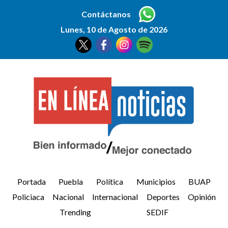
Contáctanos
Lunes, 10 de Agosto de 2026
Portada
Puebla
Política
Municipios
BUAP
Policiaca
Nacional
Internacional
Deportes
Opinión
Trending
SEDIF