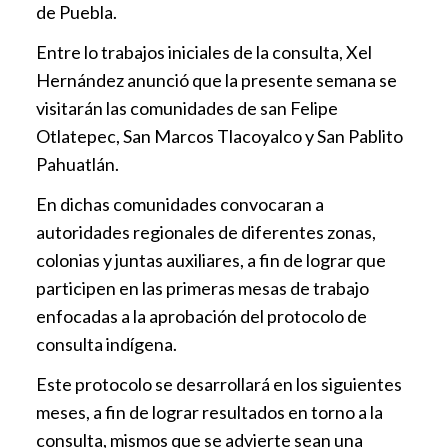
de Puebla.
Entre lo trabajos iniciales de la consulta, Xel
Hernández anunció que la presente semana se
visitarán las comunidades de san Felipe
Otlatepec, San Marcos Tlacoyalco y San Pablito
Pahuatlán.
En dichas comunidades convocaran a
autoridades regionales de diferentes zonas,
colonias y juntas auxiliares, a fin de lograr que
participen en las primeras mesas de trabajo
enfocadas a la aprobación del protocolo de
consulta indígena.
Este protocolo se desarrollará en los siguientes
meses, a fin de lograr resultados en torno a la
consulta, mismos que se advierte sean una