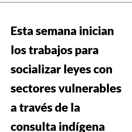
Esta semana inician
los trabajos para
socializar leyes con
sectores vulnerables
a través de la
consulta indígena