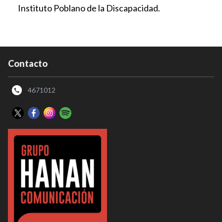
Instituto Poblano de la Discapacidad.
Contacto
4671012