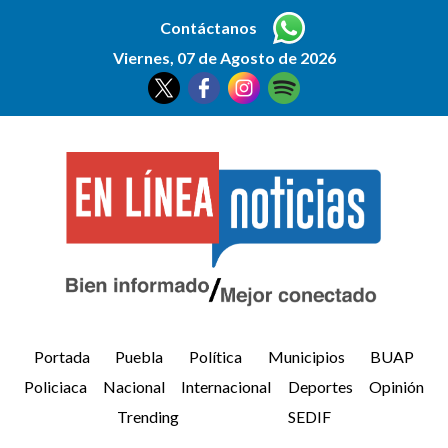
Contáctanos
Viernes, 07 de Agosto de 2026
Portada
Puebla
Política
Municipios
BUAP
Policiaca
Nacional
Internacional
Deportes
Opinión
Trending
SEDIF