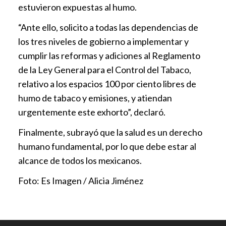
estuvieron expuestas al humo.
“Ante ello, solicito a todas las dependencias de
los tres niveles de gobierno a implementar y
cumplir las reformas y adiciones al Reglamento
de la Ley General para el Control del Tabaco,
relativo a los espacios 100 por ciento libres de
humo de tabaco y emisiones, y atiendan
urgentemente este exhorto”, declaró.
Finalmente, subrayó que la salud es un derecho
humano fundamental, por lo que debe estar al
alcance de todos los mexicanos.
Foto: Es Imagen / Alicia Jiménez