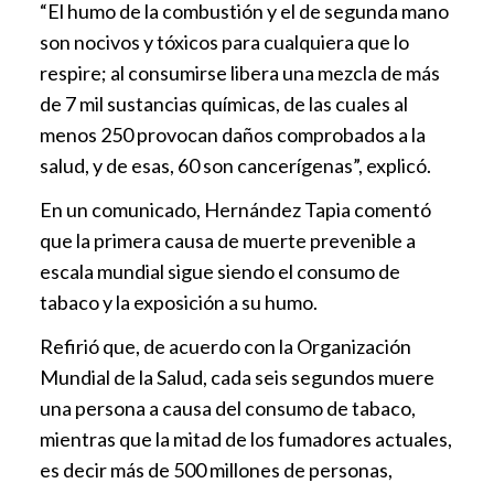
“El humo de la combustión y el de segunda mano
son nocivos y tóxicos para cualquiera que lo
respire; al consumirse libera una mezcla de más
de 7 mil sustancias químicas, de las cuales al
menos 250 provocan daños comprobados a la
salud, y de esas, 60 son cancerígenas”, explicó.
En un comunicado, Hernández Tapia comentó
que la primera causa de muerte prevenible a
escala mundial sigue siendo el consumo de
tabaco y la exposición a su humo.
Refirió que, de acuerdo con la Organización
Mundial de la Salud, cada seis segundos muere
una persona a causa del consumo de tabaco,
mientras que la mitad de los fumadores actuales,
es decir más de 500 millones de personas,