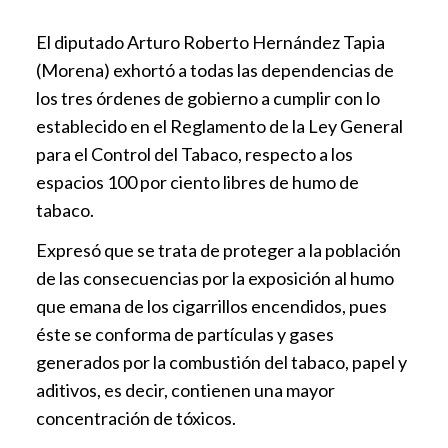
El diputado Arturo Roberto Hernández Tapia
(Morena) exhortó a todas las dependencias de
los tres órdenes de gobierno a cumplir con lo
establecido en el Reglamento de la Ley General
para el Control del Tabaco, respecto a los
espacios 100 por ciento libres de humo de
tabaco.
Expresó que se trata de proteger a la población
de las consecuencias por la exposición al humo
que emana de los cigarrillos encendidos, pues
éste se conforma de partículas y gases
generados por la combustión del tabaco, papel y
aditivos, es decir, contienen una mayor
concentración de tóxicos.