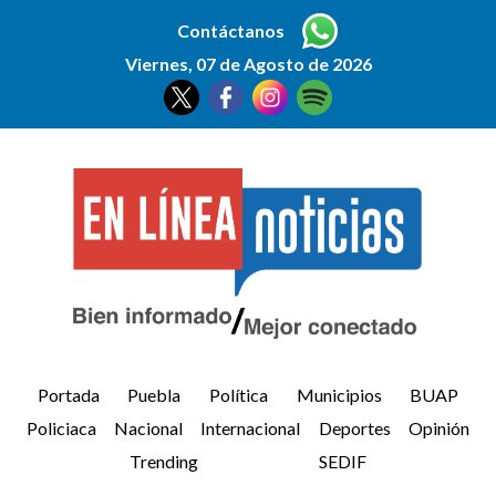
Contáctanos
Viernes, 07 de Agosto de 2026
Portada
Puebla
Política
Municipios
BUAP
Policiaca
Nacional
Internacional
Deportes
Opinión
Trending
SEDIF