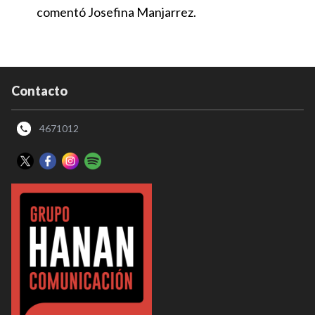
comentó Josefina Manjarrez.
Contacto
4671012