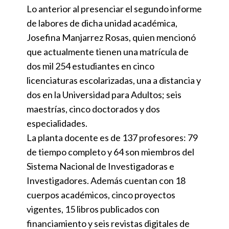
Lo anterior al presenciar el segundo informe
de labores de dicha unidad académica,
Josefina Manjarrez Rosas, quien mencionó
que actualmente tienen una matrícula de
dos mil 254 estudiantes en cinco
licenciaturas escolarizadas, una a distancia y
dos en la Universidad para Adultos; seis
maestrías, cinco doctorados y dos
especialidades.
La planta docente es de 137 profesores: 79
de tiempo completo y 64 son miembros del
Sistema Nacional de Investigadoras e
Investigadores. Además cuentan con 18
cuerpos académicos, cinco proyectos
vigentes, 15 libros publicados con
financiamiento y seis revistas digitales de