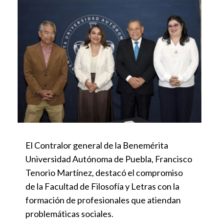
El Contralor general de la Benemérita
Universidad Autónoma de Puebla, Francisco
Tenorio Martínez, destacó el compromiso
de la Facultad de Filosofía y Letras con la
formación de profesionales que atiendan
problemáticas sociales.