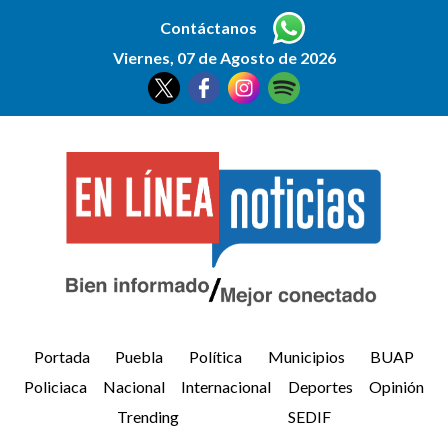
Contáctanos
Viernes, 07 de Agosto de 2026
Portada
Puebla
Política
Municipios
BUAP
Policiaca
Nacional
Internacional
Deportes
Opinión
Trending
SEDIF