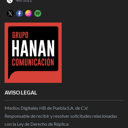
4671012
AVISO LEGAL
Medios Digitales HB de Puebla S.A. de C.V.
Responsable de recibir y resolver solicitudes relacionadas
con la Ley de Derecho de Réplica: