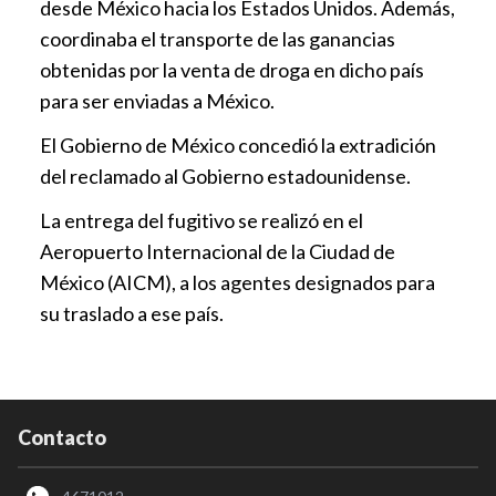
desde México hacia los Estados Unidos. Además,
coordinaba el transporte de las ganancias
obtenidas por la venta de droga en dicho país
para ser enviadas a México.
El Gobierno de México concedió la extradición
del reclamado al Gobierno estadounidense.
La entrega del fugitivo se realizó en el
Aeropuerto Internacional de la Ciudad de
México (AICM), a los agentes designados para
su traslado a ese país.
Contacto