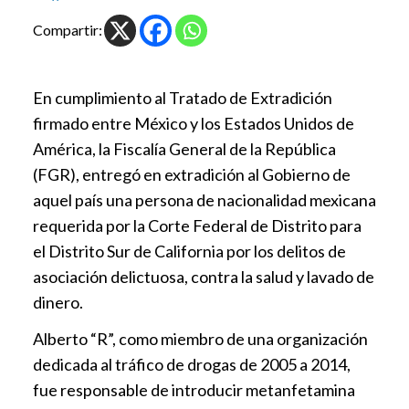
Compartir:
En cumplimiento al Tratado de Extradición
firmado entre México y los Estados Unidos de
América, la Fiscalía General de la República
(FGR), entregó en extradición al Gobierno de
aquel país una persona de nacionalidad mexicana
requerida por la Corte Federal de Distrito para
el Distrito Sur de California por los delitos de
asociación delictuosa, contra la salud y lavado de
dinero.
Alberto “R”, como miembro de una organización
dedicada al tráfico de drogas de 2005 a 2014,
fue responsable de introducir metanfetamina