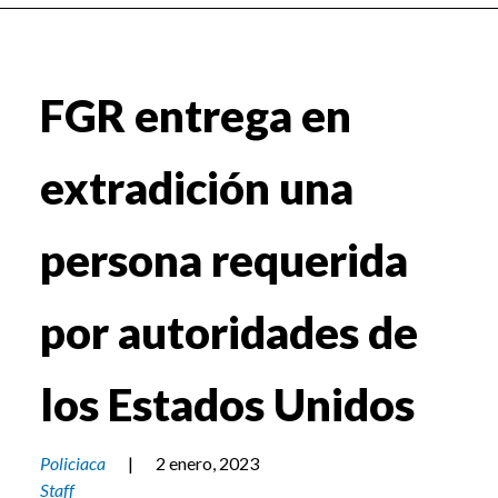
FGR entrega en
extradición una
persona requerida
por autoridades de
los Estados Unidos
Policiaca
|
2 enero, 2023
Staff