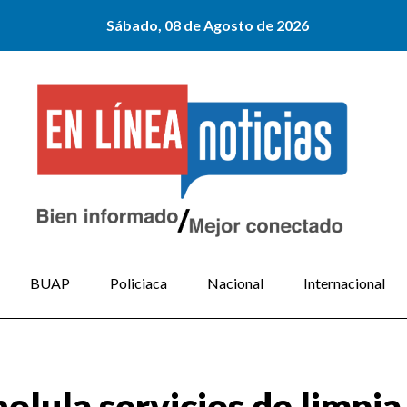
Sábado, 08 de Agosto de 2026
BUAP
Policiaca
Nacional
Internacional
lula servicios de limpia 