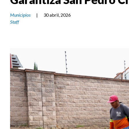
Municipios
|
30 abril, 2026
Staff