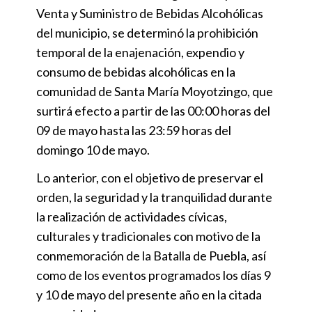
Venta y Suministro de Bebidas Alcohólicas
del municipio, se determinó la prohibición
temporal de la enajenación, expendio y
consumo de bebidas alcohólicas en la
comunidad de Santa María Moyotzingo, que
surtirá efecto a partir de las 00:00 horas del
09 de mayo hasta las 23:59 horas del
domingo 10 de mayo.
Lo anterior, con el objetivo de preservar el
orden, la seguridad y la tranquilidad durante
la realización de actividades cívicas,
culturales y tradicionales con motivo de la
conmemoración de la Batalla de Puebla, así
como de los eventos programados los días 9
y 10 de mayo del presente año en la citada