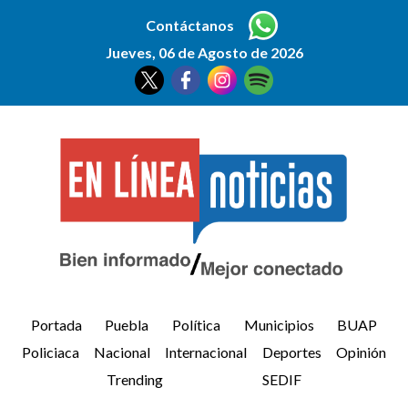
Contáctanos
Jueves, 06 de Agosto de 2026
Portada
Puebla
Política
Municipios
BUAP
Policiaca
Nacional
Internacional
Deportes
Opinión
Trending
SEDIF