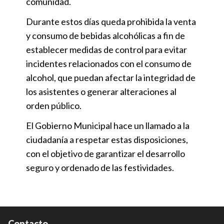
comunidad.
Durante estos días queda prohibida la venta
y consumo de bebidas alcohólicas a fin de
establecer medidas de control para evitar
incidentes relacionados con el consumo de
alcohol, que puedan afectar la integridad de
los asistentes o generar alteraciones al
orden público.
El Gobierno Municipal hace un llamado a la
ciudadanía a respetar estas disposiciones,
con el objetivo de garantizar el desarrollo
seguro y ordenado de las festividades.
Contacto