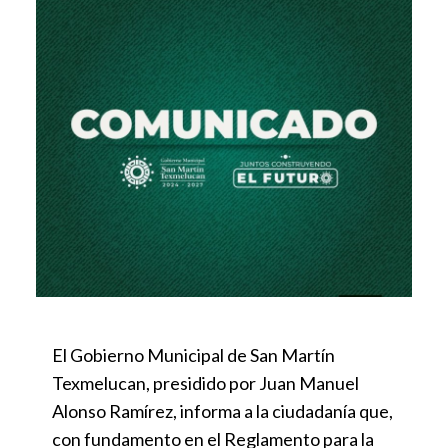
El Gobierno Municipal de San Martín
Texmelucan, presidido por Juan Manuel
Alonso Ramírez, informa a la ciudadanía que,
con fundamento en el Reglamento para la