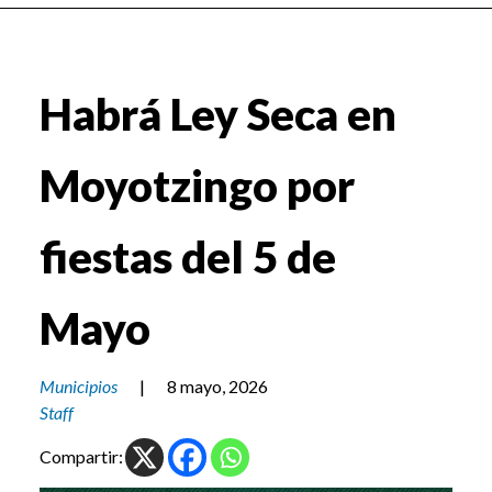
Habrá Ley Seca en
Moyotzingo por
fiestas del 5 de
Mayo
Municipios
|
8 mayo, 2026
Staff
Compartir: