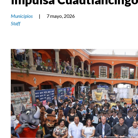
Municipios
|
7 mayo, 2026
Staff