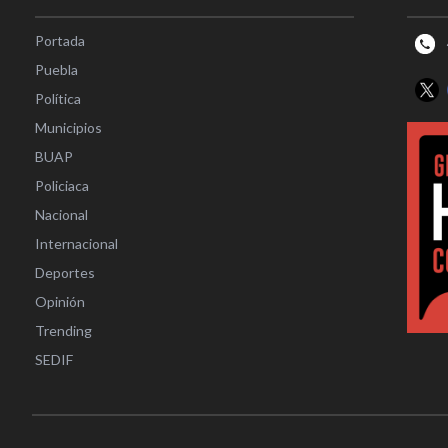
Portada
Puebla
Política
Municipios
BUAP
Policiaca
Nacional
Internacional
Deportes
Opinión
Trending
SEDIF