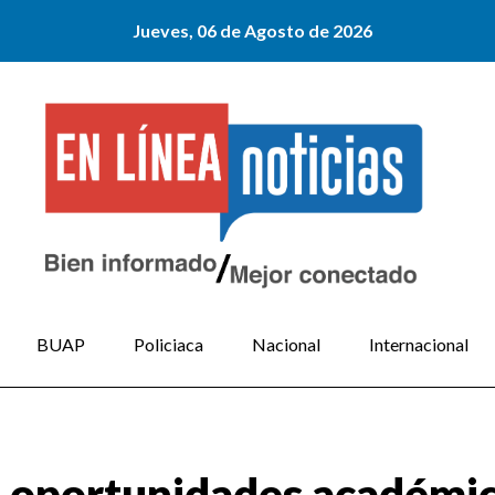
Jueves, 06 de Agosto de 2026
BUAP
Policiaca
Nacional
Internacional
 oportunidades académi