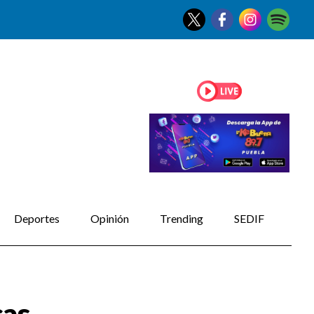
Deportes
Opinión
Trending
SEDIF
cas