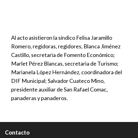
Al acto asistieron la síndico Felisa Jaramillo
Romero, regidoras, regidores, Blanca Jiménez
Castillo, secretaria de Fomento Económico;
Marlet Pérez Blancas, secretaria de Turismo;
Marianela López Hernández, coordinadora del
DIF Municipal; Salvador Cuateco Mino,
presidente auxiliar de San Rafael Comac,
panaderas y panaderos.
Contacto