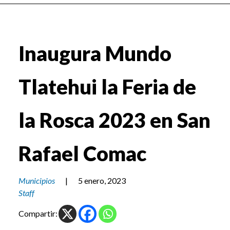
Inaugura Mundo
Tlatehui la Feria de
la Rosca 2023 en San
Rafael Comac
Municipios
|
5 enero, 2023
Staff
Compartir: