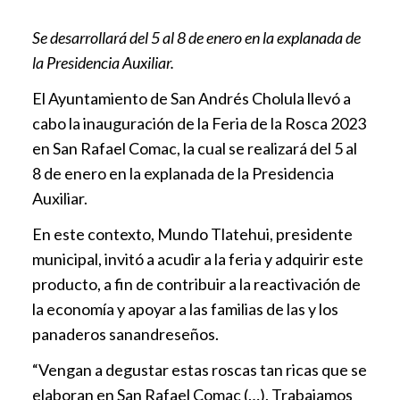
Se desarrollará del 5 al 8 de enero en la explanada de
la Presidencia Auxiliar.
El Ayuntamiento de San Andrés Cholula llevó a
cabo la inauguración de la Feria de la Rosca 2023
en San Rafael Comac, la cual se realizará del 5 al
8 de enero en la explanada de la Presidencia
Auxiliar.
En este contexto, Mundo Tlatehui, presidente
municipal, invitó a acudir a la feria y adquirir este
producto, a fin de contribuir a la reactivación de
la economía y apoyar a las familias de las y los
panaderos sanandreseños.
“Vengan a degustar estas roscas tan ricas que se
elaboran en San Rafael Comac (…). Trabajamos