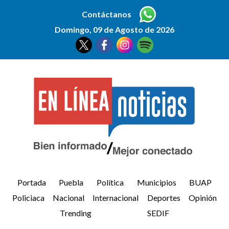
Contáctanos
Domingo, 09 de Agosto de 2026
Portada
Puebla
Política
Municipios
BUAP
Policiaca
Nacional
Internacional
Deportes
Opinión
Trending
SEDIF