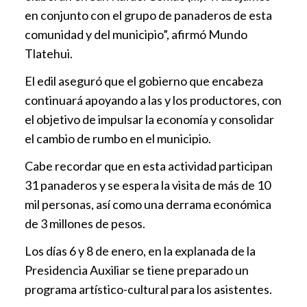
en conjunto con el grupo de panaderos de esta
comunidad y del municipio”, afirmó Mundo
Tlatehui.
El edil aseguró que el gobierno que encabeza
continuará apoyando a las y los productores, con
el objetivo de impulsar la economía y consolidar
el cambio de rumbo en el municipio.
Cabe recordar que en esta actividad participan
31 panaderos y se espera la visita de más de 10
mil personas, así como una derrama económica
de 3 millones de pesos.
Los días 6 y 8 de enero, en la explanada de la
Presidencia Auxiliar se tiene preparado un
programa artístico-cultural para los asistentes.