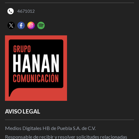
4671012
AVISO LEGAL
Medios Digitales HB de Puebla S.A. de C.V.
Responsable de recibir y resolver solicitudes relacionadas