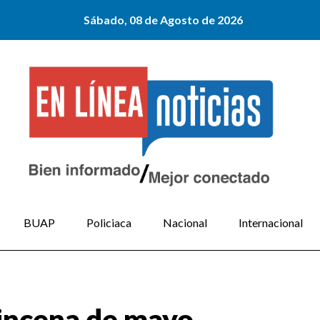
Sábado, 08 de Agosto de 2026
BUAP
Policiaca
Nacional
Internacional
uincena de mayo