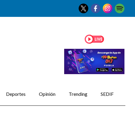
Deportes
Opinión
Trending
SEDIF