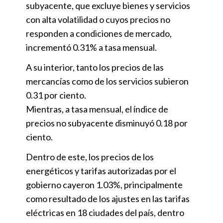
subyacente, que excluye bienes y servicios
con alta volatilidad o cuyos precios no
responden a condiciones de mercado,
incrementó 0.31% a tasa mensual.
A su interior, tanto los precios de las
mercancías como de los servicios subieron
0.31 por ciento.
Mientras, a tasa mensual, el índice de
precios no subyacente disminuyó 0.18 por
ciento.
Dentro de este, los precios de los
energéticos y tarifas autorizadas por el
gobierno cayeron 1.03%, principalmente
como resultado de los ajustes en las tarifas
eléctricas en 18 ciudades del país, dentro