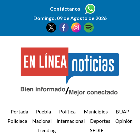
Contáctanos
Domingo, 09 de Agosto de 2026
Portada
Puebla
Política
Municipios
BUAP
Policiaca
Nacional
Internacional
Deportes
Opinión
Trending
SEDIF