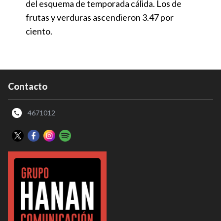
del esquema de temporada cálida. Los de
frutas y verduras ascendieron 3.47 por
ciento.
Contacto
4671012