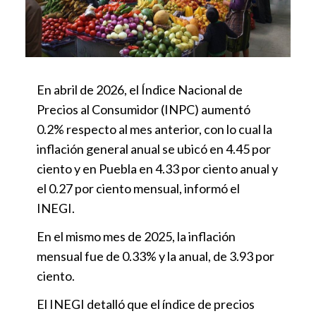
En abril de 2026, el Índice Nacional de
Precios al Consumidor (INPC) aumentó
0.2% respecto al mes anterior, con lo cual la
inflación general anual se ubicó en 4.45 por
ciento y en Puebla en 4.33 por ciento anual y
el 0.27 por ciento mensual, informó el
INEGI.
En el mismo mes de 2025, la inflación
mensual fue de 0.33% y la anual, de 3.93 por
ciento.
El INEGI detalló que el índice de precios