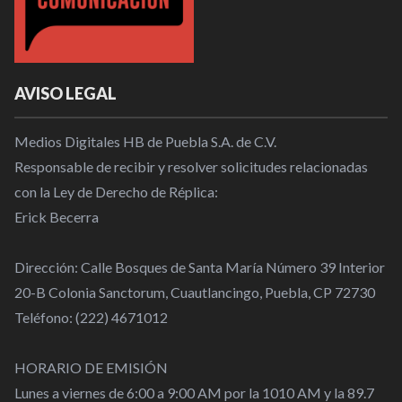
AVISO LEGAL
Medios Digitales HB de Puebla S.A. de C.V.
Responsable de recibir y resolver solicitudes relacionadas
con la Ley de Derecho de Réplica:
Erick Becerra
Dirección: Calle Bosques de Santa María Número 39 Interior
20-B Colonia Sanctorum, Cuautlancingo, Puebla, CP 72730
Teléfono: (222) 4671012
HORARIO DE EMISIÓN
Lunes a viernes de 6:00 a 9:00 AM por la 1010 AM y la 89.7