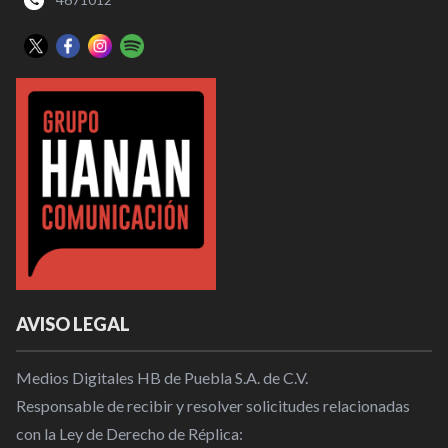
AVISO LEGAL
Medios Digitales HB de Puebla S.A. de C.V.
Responsable de recibir y resolver solicitudes relacionadas
con la Ley de Derecho de Réplica: