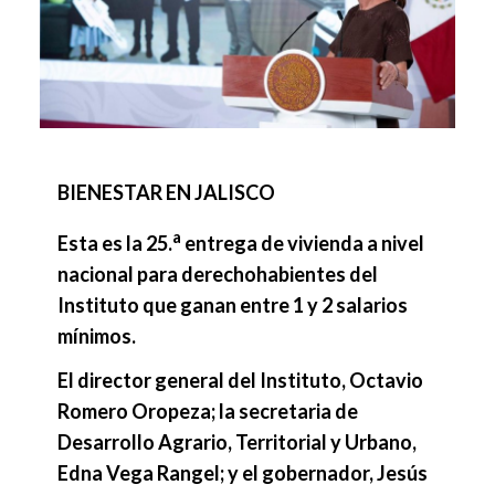
BIENESTAR EN JALISCO
a
Esta es la 25.
entrega de vivienda a nivel
nacional para derechohabientes del
Instituto que ganan entre 1 y 2 salarios
mínimos.
El director general del Instituto, Octavio
Romero Oropeza; la secretaria de
Desarrollo Agrario, Territorial y Urbano,
Edna Vega Rangel; y el gobernador, Jesús