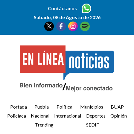
Contáctanos
Sábado, 08 de Agosto de 2026
Portada
Puebla
Política
Municipios
BUAP
Policiaca
Nacional
Internacional
Deportes
Opinión
Trending
SEDIF