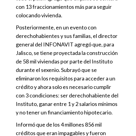
con 13 fraccionamientos más para seguir
colocando vivienda.
Posteriormente, en un evento con
derechohabientes y sus familias, el director
general del INFONAVIT agregó que, para
Jalisco, se tiene proyectada la construcción
de 58 mil viviendas por parte del Instituto
durante el sexenio. Subrayó que se
eliminaron los requisitos para acceder a un
crédito y ahora solo es necesario cumplir
con 3 condiciones: ser derechohabiente del
Instituto, ganar entre 1 y 2 salarios mínimos
y no tener un financiamiento hipotecario.
Informó que de los 4 millones 856 mil
créditos que eran impagables y fueron