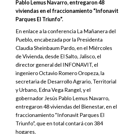
Pablo Lemus Navarro, entregaron 48
viviendas en el fraccionamiento “Infonavit
Parques El Triunfo”.
En enlace a la conferencia La Mañanera del
Pueblo, encabezada por la Presidenta
Claudia Sheinbaum Pardo, en el Miércoles
de Vivienda, desde El Salto, Jalisco, el
director general del INFONAVIT, el
ingeniero Octavio Romero Oropeza, la
secretaria de Desarrollo Agrario, Territorial
y Urbano, Edna Vega Rangel, y el
gobernador Jesús Pablo Lemus Navarro,
entregaron 48 viviendas del Bienestar, en el
fraccionamiento “Infonavit Parques El
Triunfo”, que en total contará con 384
hogares.