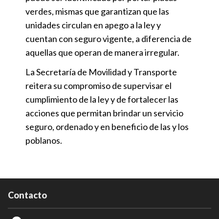
verdes, mismas que garantizan que las
unidades circulan en apego a la ley y
cuentan con seguro vigente, a diferencia de
aquellas que operan de manera irregular.
La Secretaría de Movilidad y Transporte
reitera su compromiso de supervisar el
cumplimiento de la ley y de fortalecer las
acciones que permitan brindar un servicio
seguro, ordenado y en beneficio de las y los
poblanos.
Contacto