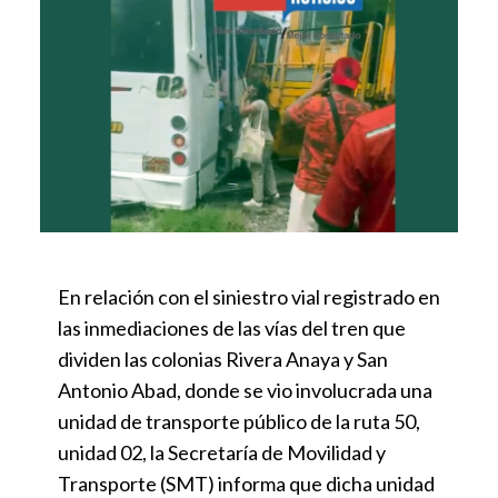
En relación con el siniestro vial registrado en
las inmediaciones de las vías del tren que
dividen las colonias Rivera Anaya y San
Antonio Abad, donde se vio involucrada una
unidad de transporte público de la ruta 50,
unidad 02, la Secretaría de Movilidad y
Transporte (SMT) informa que dicha unidad