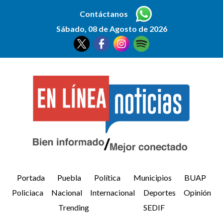
Contáctanos
Sábado, 08 de Agosto de 2026
Portada
Puebla
Política
Municipios
BUAP
Policiaca
Nacional
Internacional
Deportes
Opinión
Trending
SEDIF