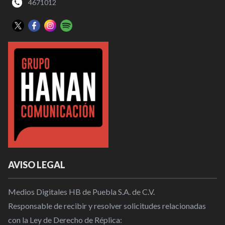
4671012
AVISO LEGAL
Medios Digitales HB de Puebla S.A. de C.V.
Responsable de recibir y resolver solicitudes relacionadas
con la Ley de Derecho de Réplica: