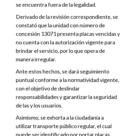
se encuentra fuera de la legalidad.
Derivado de la revisión correspondiente, se
constató que la unidad con número de
concesión 13071 presenta placas vencidas y
no cuenta con la autorización vigente para
brindar el servicio, por lo que opera de
manera irregular.
Ante estos hechos, se dará seguimiento
puntual conforme a la normatividad vigente,
con el objetivo de deslindar
responsabilidades y garantizar la seguridad
de las y los usuarios.
Asimismo, se exhorta a la ciudadanía a
utilizar transporte público regular, el cual
puede ser identificado por portar placas