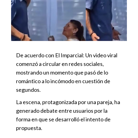
De acuerdo con El Imparcial: Un video viral
comenzó a circular en redes sociales,
mostrando un momento que pasó de lo
romántico a lo incómodo en cuestión de
segundos.
La escena, protagonizada por una pareja, ha
generado debate entre usuarios por la
forma en que se desarrolló el intento de
propuesta.