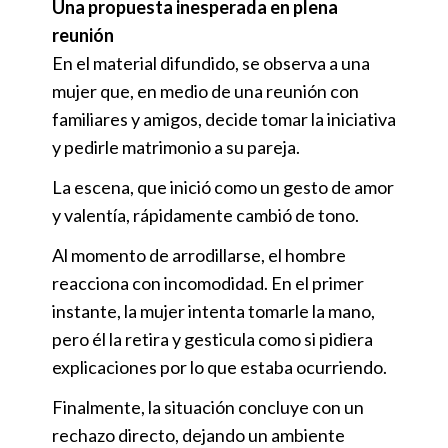
Una propuesta inesperada en plena
reunión
En el material difundido, se observa a una
mujer que, en medio de una reunión con
familiares y amigos, decide tomar la iniciativa
y pedirle matrimonio a su pareja.
La escena, que inició como un gesto de amor
y valentía, rápidamente cambió de tono.
Al momento de arrodillarse, el hombre
reacciona con incomodidad. En el primer
instante, la mujer intenta tomarle la mano,
pero él la retira y gesticula como si pidiera
explicaciones por lo que estaba ocurriendo.
Finalmente, la situación concluye con un
rechazo directo, dejando un ambiente