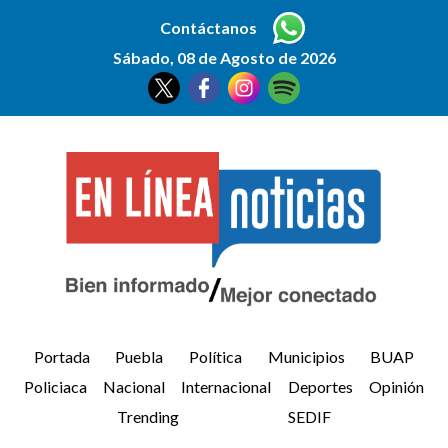
Contáctanos
Sábado, 08 de Agosto de 2026
Portada
Puebla
Política
Municipios
BUAP
Policiaca
Nacional
Internacional
Deportes
Opinión
Trending
SEDIF