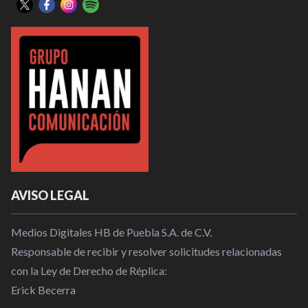
AVISO LEGAL
Medios Digitales HB de Puebla S.A. de C.V.
Responsable de recibir y resolver solicitudes relacionadas
con la Ley de Derecho de Réplica:
Erick Becerra