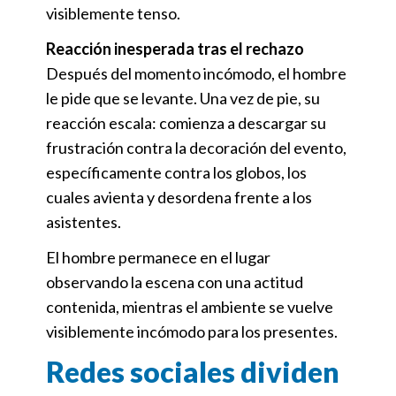
visiblemente tenso.
Reacción inesperada tras el rechazo
Después del momento incómodo, el hombre
le pide que se levante. Una vez de pie, su
reacción escala: comienza a descargar su
frustración contra la decoración del evento,
específicamente contra los globos, los
cuales avienta y desordena frente a los
asistentes.
El hombre permanece en el lugar
observando la escena con una actitud
contenida, mientras el ambiente se vuelve
visiblemente incómodo para los presentes.
Redes sociales dividen