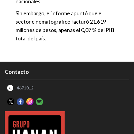
nacionales.
Sin embargo, el informe apuntó que el
sector cinematográfico facturó 21,619
millones de pesos, apenas el 0,07 % del PIB
total del país.
Contacto
4671012