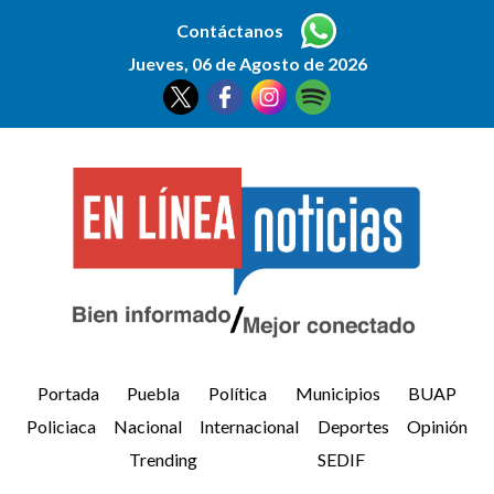
Contáctanos
Jueves, 06 de Agosto de 2026
Portada
Puebla
Política
Municipios
BUAP
Policiaca
Nacional
Internacional
Deportes
Opinión
Trending
SEDIF