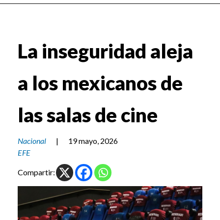
La inseguridad aleja
a los mexicanos de
las salas de cine
Nacional
|
19 mayo, 2026
EFE
Compartir: