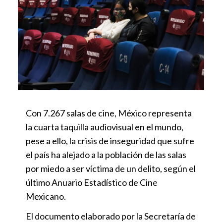
Con 7.267 salas de cine, México representa
la cuarta taquilla audiovisual en el mundo,
pese a ello, la crisis de inseguridad que sufre
el país ha alejado a la población de las salas
por miedo a ser víctima de un delito, según el
último Anuario Estadístico de Cine
Mexicano.
El documento elaborado por la Secretaría de