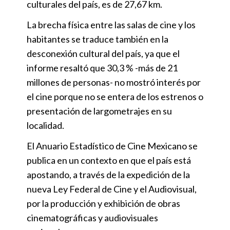
culturales del país, es de 27,67 km.
La brecha física entre las salas de cine y los
habitantes se traduce también en la
desconexión cultural del país, ya que el
informe resaltó que 30,3 % -más de 21
millones de personas- no mostró interés por
el cine porque no se entera de los estrenos o
presentación de largometrajes en su
localidad.
El Anuario Estadístico de Cine Mexicano se
publica en un contexto en que el país está
apostando, a través de la expedición de la
nueva Ley Federal de Cine y el Audiovisual,
por la producción y exhibición de obras
cinematográficas y audiovisuales