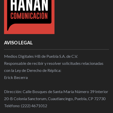
AVISO LEGAL
Medios Digitales HB de Puebla S.A. de C.V.
Responsable de recibir y resolver solicitudes relacionadas
con la Ley de Derecho de Réplica:
Erick Becerra
Dirección: Calle Bosques de Santa María Número 39 Interior
20-B Colonia Sanctorum, Cuautlancingo, Puebla, CP 72730
Teléfono: (222) 4671012