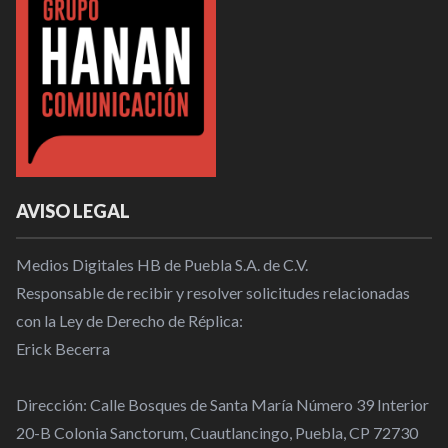
AVISO LEGAL
Medios Digitales HB de Puebla S.A. de C.V.
Responsable de recibir y resolver solicitudes relacionadas
con la Ley de Derecho de Réplica:
Erick Becerra
Dirección: Calle Bosques de Santa María Número 39 Interior
20-B Colonia Sanctorum, Cuautlancingo, Puebla, CP 72730