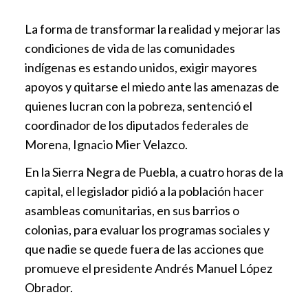
La forma de transformar la realidad y mejorar las
condiciones de vida de las comunidades
indígenas es estando unidos, exigir mayores
apoyos y quitarse el miedo ante las amenazas de
quienes lucran con la pobreza, sentenció el
coordinador de los diputados federales de
Morena, Ignacio Mier Velazco.
En la Sierra Negra de Puebla, a cuatro horas de la
capital, el legislador pidió a la población hacer
asambleas comunitarias, en sus barrios o
colonias, para evaluar los programas sociales y
que nadie se quede fuera de las acciones que
promueve el presidente Andrés Manuel López
Obrador.