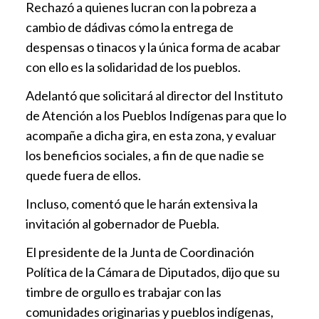
Rechazó a quienes lucran con la pobreza a
cambio de dádivas cómo la entrega de
despensas o tinacos y la única forma de acabar
con ello es la solidaridad de los pueblos.
Adelantó que solicitará al director del Instituto
de Atención a los Pueblos Indígenas para que lo
acompañe a dicha gira, en esta zona, y evaluar
los beneficios sociales, a fin de que nadie se
quede fuera de ellos.
Incluso, comentó que le harán extensiva la
invitación al gobernador de Puebla.
El presidente de la Junta de Coordinación
Política de la Cámara de Diputados, dijo que su
timbre de orgullo es trabajar con las
comunidades originarias y pueblos indígenas,