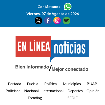
Contáctanos
Viernes, 07 de Agosto de 2026
Portada
Puebla
Política
Municipios
BUAP
Policiaca
Nacional
Internacional
Deportes
Opinión
Trending
SEDIF