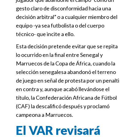
gesto claro de disconformidad hacia una
decisión arbitral” o a cualquier miembro del
equipo -ya sea futbolista o del cuerpo
técnico- que incite a ello.
Esta decisión pretende evitar que se repita
lo ocurrido en la final entre Senegal y
Marruecos de la Copa de África, cuando la
selección senegalesa abandonó el terreno
de juego en señal de protesta por un penalti
en contra y, aunque acabó llevándose el
título, la Confederación Africana de Fútbol
(CAF) la descalificó después y proclamó
campeona a Marruecos.
El VAR revisará