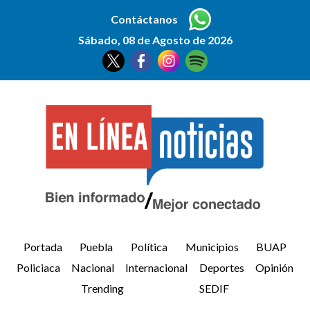
Contáctanos
Sábado, 08 de Agosto de 2026
Portada
Puebla
Política
Municipios
BUAP
Policiaca
Nacional
Internacional
Deportes
Opinión
Trending
SEDIF