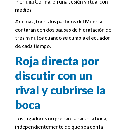
Pierluigi Collina, en una sesión virtual con
medios.
Además, todos los partidos del Mundial
contarán con dos pausas de hidratación de
tres minutos cuando se cumpla el ecuador
de cada tiempo.
Roja directa por
discutir con un
rival y cubrirse la
boca
Los jugadores no podrán taparse la boca,
independientemente de que sea con la