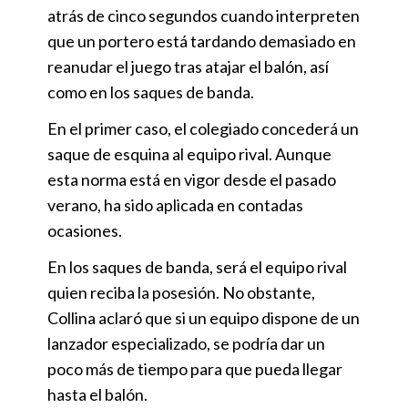
atrás de cinco segundos cuando interpreten
que un portero está tardando demasiado en
reanudar el juego tras atajar el balón, así
como en los saques de banda.
En el primer caso, el colegiado concederá un
saque de esquina al equipo rival. Aunque
esta norma está en vigor desde el pasado
verano, ha sido aplicada en contadas
ocasiones.
En los saques de banda, será el equipo rival
quien reciba la posesión. No obstante,
Collina aclaró que si un equipo dispone de un
lanzador especializado, se podría dar un
poco más de tiempo para que pueda llegar
hasta el balón.