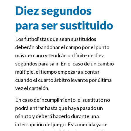
Diez segundos
para ser sustituido
Los futbolistas que sean sustituidos
deberán abandonar el campo por el punto
más cercano y tendrán un límite de diez
segundos para salir. En el caso de un cambio
múltiple, el tiempo empezará a contar
cuando el cuarto árbitro levante por última
vez el cartelón.
En caso de incumplimiento, el sustituto no
podrá entrar hasta que haya pasado un
minuto y deberá hacerlo durante una
interrupción del juego. Esta medida ya se