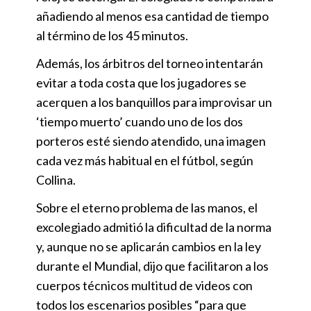
añadiendo al menos esa cantidad de tiempo
al término de los 45 minutos.
Además, los árbitros del torneo intentarán
evitar a toda costa que los jugadores se
acerquen a los banquillos para improvisar un
‘tiempo muerto’ cuando uno de los dos
porteros esté siendo atendido, una imagen
cada vez más habitual en el fútbol, según
Collina.
Sobre el eterno problema de las manos, el
excolegiado admitió la dificultad de la norma
y, aunque no se aplicarán cambios en la ley
durante el Mundial, dijo que facilitaron a los
cuerpos técnicos multitud de videos con
todos los escenarios posibles “para que