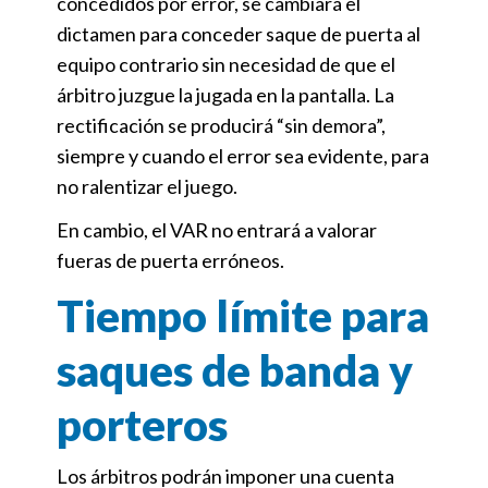
concedidos por error, se cambiará el
dictamen para conceder saque de puerta al
equipo contrario sin necesidad de que el
árbitro juzgue la jugada en la pantalla. La
rectificación se producirá “sin demora”,
siempre y cuando el error sea evidente, para
no ralentizar el juego.
En cambio, el VAR no entrará a valorar
fueras de puerta erróneos.
Tiempo límite para
saques de banda y
porteros
Los árbitros podrán imponer una cuenta