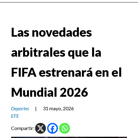
Las novedades
arbitrales que la
FIFA estrenará en el
Mundial 2026
Deportes
|
31 mayo, 2026
EFE
Compartir: