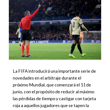
La FIFA introducirá una importante serie de
novedades en el arbitraje durante el
próximo Mundial, que comenzará el 11 de
junio, con el propósito de reducir al máximo
las pérdidas de tiempo y castigar con tarjeta
roja a aquellos jugadores que se tapen la