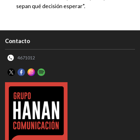
sepan qué decisión esperar”.
Contacto
4671012