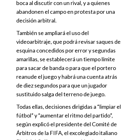
boca al discutir con un rival, y a quienes
abandonen el campo en protesta por una
decisión arbitral.
También se ampliará el uso del
videoarbitraje, que podrá revisar saques de
esquina concedidos por error y segundas
amarillas, se establecerá un tiempo límite
para sacar de banda o para que el portero
reanude el juego y habrá una cuenta atrás
de diez segundos para que un jugador
sustituido salga del terreno de juego.
Todas ellas, decisiones dirigidas a “limpiar el
fútbol” y “aumentar el ritmo del partido”,
según explicó el presidente del Comité de
Árbitros de la FIFA, el excolegiado italiano