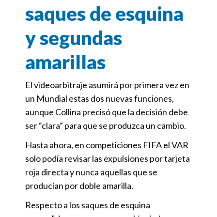
saques de esquina
y segundas
amarillas
El videoarbitraje asumirá por primera vez en
un Mundial estas dos nuevas funciones,
aunque Collina precisó que la decisión debe
ser “clara” para que se produzca un cambio.
Hasta ahora, en competiciones FIFA el VAR
solo podía revisar las expulsiones por tarjeta
roja directa y nunca aquellas que se
producían por doble amarilla.
Respecto a los saques de esquina