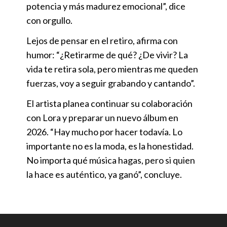
potencia y más madurez emocional”, dice
con orgullo.
Lejos de pensar en el retiro, afirma con
humor: “¿Retirarme de qué? ¿De vivir? La
vida te retira sola, pero mientras me queden
fuerzas, voy a seguir grabando y cantando”.
El artista planea continuar su colaboración
con Lora y preparar un nuevo álbum en
2026. “Hay mucho por hacer todavía. Lo
importante no es la moda, es la honestidad.
No importa qué música hagas, pero si quien
la hace es auténtico, ya ganó”, concluye.