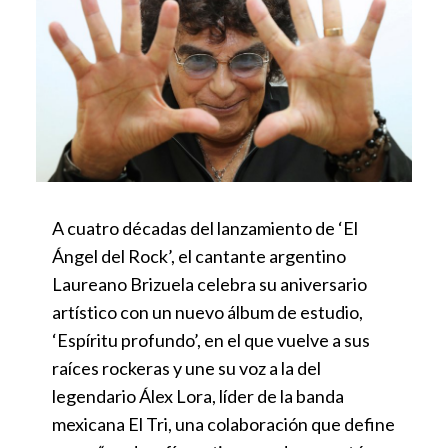
A cuatro décadas del lanzamiento de ‘El
Ángel del Rock’, el cantante argentino
Laureano Brizuela celebra su aniversario
artístico con un nuevo álbum de estudio,
‘Espíritu profundo’, en el que vuelve a sus
raíces rockeras y une su voz a la del
legendario Álex Lora, líder de la banda
mexicana El Tri, una colaboración que define