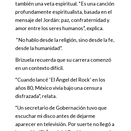
también una veta espiritual. “Es una canción
profundamente espiritualista, basada en el
mensaje del Jordán: paz, confraternidad y
amor entre los seres humanos”, explica.
“No hablo desde la religión, sino desde la fe,
desde la humanidad”.
Brizuela recuerda que su carrera comenzó
en un contexto difícil.
“Cuando lancé ‘El Ángel del Rock’ en los
años 80, México vivía bajo una censura
disfrazada”, relata.
“Un secretario de Gobernación tuvo que
escuchar mi disco antes de dejarme
aparecer en televisión. Por suerte no llegó a