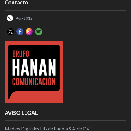
Contacto
4671012
AVISO LEGAL
Medios Digitales HB de Puebla S.A. de C.V.