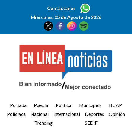
Contáctanos
Miércoles, 05 de Agosto de 2026
Portada
Puebla
Política
Municipios
BUAP
Policiaca
Nacional
Internacional
Deportes
Opinión
Trending
SEDIF