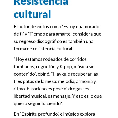
Resistencia
cultural
El autor de éxitos como ‘Estoy enamorado
de ti’ y ‘Tiempo para amarte’ considera que
su regreso discográfico es también una
forma de resistencia cultural.
“Hoy estamos rodeados de corridos
tumbados, reguetón y K-pop, música sin
contenido”, opinó. “Hay que recuperar las
tres patas de la mesa: melodía, armonía y
ritmo. El rock no es pose ni drogas; es
libertad musical, es mensaje. Y eso es lo que
quiero seguir haciendo”.
En ‘Espíritu profundo’, el músico explora