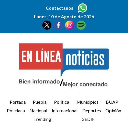
Contáctanos
Lunes, 10 de Agosto de 2026
Portada
Puebla
Política
Municipios
BUAP
Policiaca
Nacional
Internacional
Deportes
Opinión
Trending
SEDIF