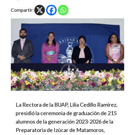
Compartir:
La Rectora de la BUAP, Lilia Cedillo Ramírez,
presidió la ceremonia de graduación de 215
alumnos de la generación 2023-2026 de la
Preparatoria de Izúcar de Matamoros,