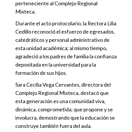
perteneciente al Complejo Regional
Mixteca.
Durante el acto protocolario, la Rectora Lilia
Cedillo reconoció el esfuerzo de egresados,
catedráticos y personal administrativo de
esta unidad académica; al mismo tiempo,
agradeció a los padres de familia la confianza
depositada en la universidad para la
formación de sus hijos.
Sara Cecilia Vega Cervantes, directora del
Complejo Regional Mixteca, destacó que
esta generación es una comunidad viva,
dinámica, comprometida; que propone y se
involucra, demostrando que la educación se
construye también fuera del aula.