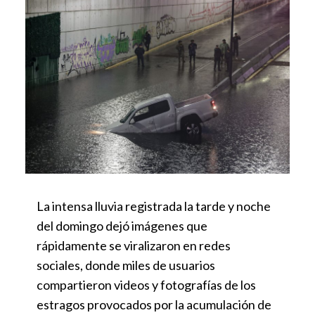
La intensa lluvia registrada la tarde y noche
del domingo dejó imágenes que
rápidamente se viralizaron en redes
sociales, donde miles de usuarios
compartieron videos y fotografías de los
estragos provocados por la acumulación de