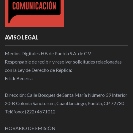
AVISO LEGAL
Medios Digitales HB de Puebla S.A. de C.V.
Responsable de recibir y resolver solicitudes relacionadas
con la Ley de Derecho de Réplica:
Erick Becerra
Dirección: Calle Bosques de Santa María Número 39 Interior
20-B Colonia Sanctorum, Cuautlancingo, Puebla, CP 72730
Teléfono: (222) 4671012
HORARIO DE EMISIÓN