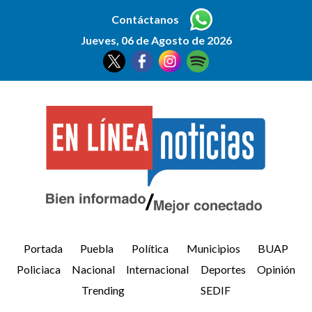
Contáctanos
Jueves, 06 de Agosto de 2026
Portada
Puebla
Política
Municipios
BUAP
Policiaca
Nacional
Internacional
Deportes
Opinión
Trending
SEDIF