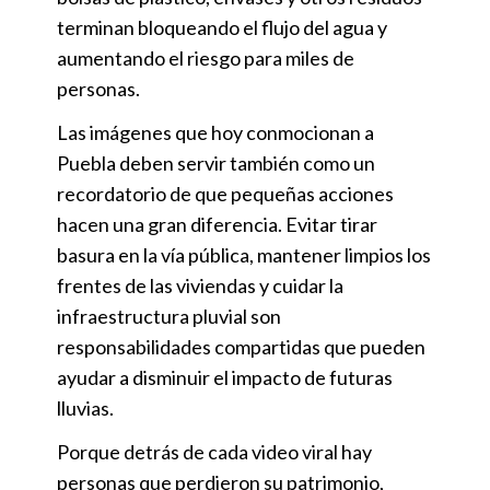
terminan bloqueando el flujo del agua y
aumentando el riesgo para miles de
personas.
Las imágenes que hoy conmocionan a
Puebla deben servir también como un
recordatorio de que pequeñas acciones
hacen una gran diferencia. Evitar tirar
basura en la vía pública, mantener limpios los
frentes de las viviendas y cuidar la
infraestructura pluvial son
responsabilidades compartidas que pueden
ayudar a disminuir el impacto de futuras
lluvias.
Porque detrás de cada video viral hay
personas que perdieron su patrimonio,