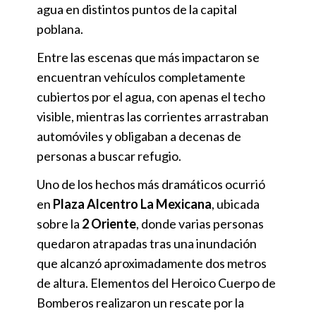
agua en distintos puntos de la capital
poblana.
Entre las escenas que más impactaron se
encuentran vehículos completamente
cubiertos por el agua, con apenas el techo
visible, mientras las corrientes arrastraban
automóviles y obligaban a decenas de
personas a buscar refugio.
Uno de los hechos más dramáticos ocurrió
en
Plaza Alcentro La Mexicana
, ubicada
sobre la
2 Oriente
, donde varias personas
quedaron atrapadas tras una inundación
que alcanzó aproximadamente dos metros
de altura. Elementos del Heroico Cuerpo de
Bomberos realizaron un rescate por la