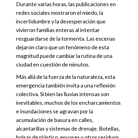
Durante varias horas, las publicaciones en
redes sociales mostraron el miedo, la
incertidumbre y la desesperación que
vivieron familias enteras al intentar
resguardarse de la tormenta. Las escenas
dejaron claro que un fenómeno de esta
magnitud puede cambiar la rutina de una
ciudad en cuestión de minutos.
Más allá de la fuerza de la naturaleza, esta
emergencia también invita a una reflexión
colectiva. Si bien las lluvias intensas son
inevitables, muchos de los encharcamientos
e inundaciones se agravan por la
acumulación de basura en calles,
alcantarillas y sistemas de drenaje. Botellas,
bolsas de plástico, envases y otros residuos