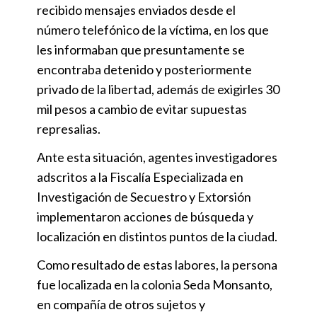
recibido mensajes enviados desde el
número telefónico de la víctima, en los que
les informaban que presuntamente se
encontraba detenido y posteriormente
privado de la libertad, además de exigirles 30
mil pesos a cambio de evitar supuestas
represalias.
Ante esta situación, agentes investigadores
adscritos a la Fiscalía Especializada en
Investigación de Secuestro y Extorsión
implementaron acciones de búsqueda y
localización en distintos puntos de la ciudad.
Como resultado de estas labores, la persona
fue localizada en la colonia Seda Monsanto,
en compañía de otros sujetos y