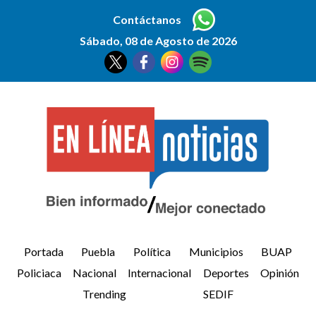
Contáctanos
Sábado, 08 de Agosto de 2026
Portada
Puebla
Política
Municipios
BUAP
Policiaca
Nacional
Internacional
Deportes
Opinión
Trending
SEDIF