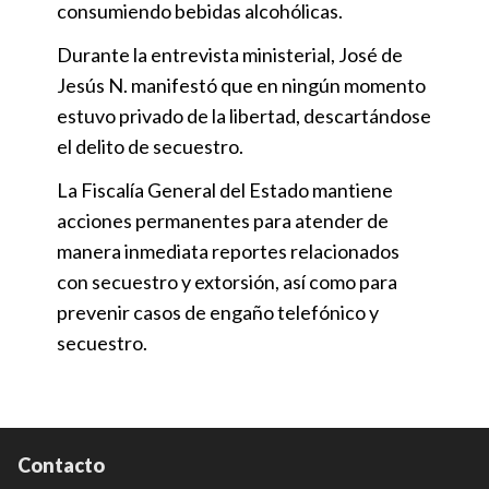
consumiendo bebidas alcohólicas.
Durante la entrevista ministerial, José de
Jesús N. manifestó que en ningún momento
estuvo privado de la libertad, descartándose
el delito de secuestro.
La Fiscalía General del Estado mantiene
acciones permanentes para atender de
manera inmediata reportes relacionados
con secuestro y extorsión, así como para
prevenir casos de engaño telefónico y
secuestro.
Contacto