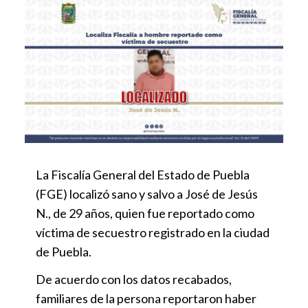
La Fiscalía General del Estado de Puebla
(FGE) localizó sano y salvo a José de Jesús
N., de 29 años, quien fue reportado como
víctima de secuestro registrado en la ciudad
de Puebla.
De acuerdo con los datos recabados,
familiares de la persona reportaron haber