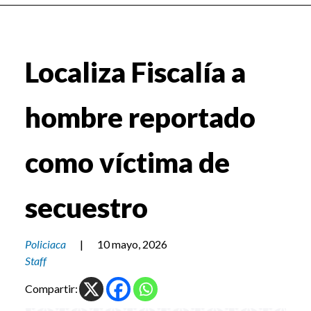
Localiza Fiscalía a
hombre reportado
como víctima de
secuestro
Policiaca
|
10 mayo, 2026
Staff
Compartir: