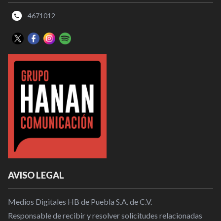
4671012
AVISO LEGAL
Medios Digitales HB de Puebla S.A. de C.V.
Responsable de recibir y resolver solicitudes relacionadas