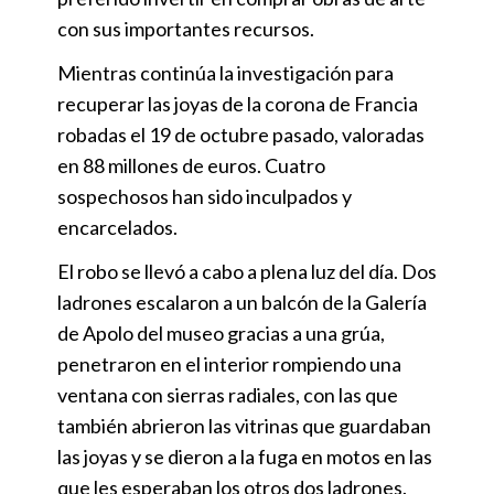
con sus importantes recursos.
Mientras continúa la investigación para
recuperar las joyas de la corona de Francia
robadas el 19 de octubre pasado, valoradas
en 88 millones de euros. Cuatro
sospechosos han sido inculpados y
encarcelados.
El robo se llevó a cabo a plena luz del día. Dos
ladrones escalaron a un balcón de la Galería
de Apolo del museo gracias a una grúa,
penetraron en el interior rompiendo una
ventana con sierras radiales, con las que
también abrieron las vitrinas que guardaban
las joyas y se dieron a la fuga en motos en las
que les esperaban los otros dos ladrones.