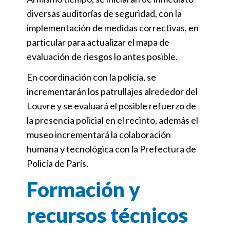
diversas auditorías de seguridad, con la
implementación de medidas correctivas, en
particular para actualizar el mapa de
evaluación de riesgos lo antes posible.
En coordinación con la policía, se
incrementarán los patrullajes alrededor del
Louvre y se evaluará el posible refuerzo de
la presencia policial en el recinto, además el
museo incrementará la colaboración
humana y tecnológica con la Prefectura de
Policía de París.
Formación y
recursos técnicos