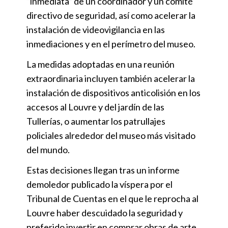
“inmediata” de un coordinador y un comité
directivo de seguridad, así como acelerar la
instalación de videovigilancia en las
inmediaciones y en el perímetro del museo.
La medidas adoptadas en una reunión
extraordinaria incluyen también acelerar la
instalación de dispositivos anticolisión en los
accesos al Louvre y del jardín de las
Tullerías, o aumentar los patrullajes
policiales alrededor del museo más visitado
del mundo.
Estas decisiones llegan tras un informe
demoledor publicado la víspera por el
Tribunal de Cuentas en el que le reprocha al
Louvre haber descuidado la seguridad y
preferido invertir en comprar obras de arte