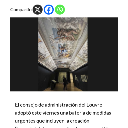
Compartir:
El consejo de administración del Louvre
adoptó este viernes una batería de medidas
urgentes que incluyen la creación