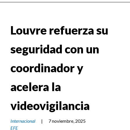
Louvre refuerza su
seguridad con un
coordinador y
acelera la
videovigilancia
Internacional
|
7 noviembre, 2025
EFE