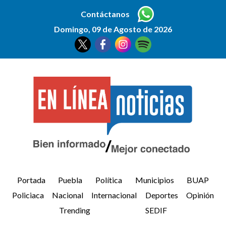
Contáctanos
Domingo, 09 de Agosto de 2026
Portada
Puebla
Política
Municipios
BUAP
Policiaca
Nacional
Internacional
Deportes
Opinión
Trending
SEDIF