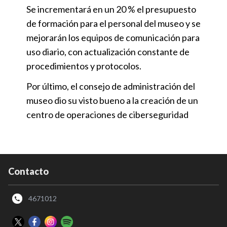
Se incrementará en un 20 % el presupuesto
de formación para el personal del museo y se
mejorarán los equipos de comunicación para
uso diario, con actualización constante de
procedimientos y protocolos.
Por último, el consejo de administración del
museo dio su visto bueno a la creación de un
centro de operaciones de ciberseguridad
Contacto
4671012