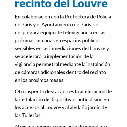
recinto del Louvre
En colaboración con la Prefectura de Policía
de París y el Ayuntamiento de París, se
desplegará equipo de televigilancia en las
próximas semanas en espacios públicos
sensibles en las inmediaciones del Louvre y
se acelerará la implementación de la
vigilancia perimetral mediante la instalación
de cámaras adicionales dentro del recinto
en los próximos meses.
Otro aspecto destacado es la aceleración de
la instalación de dispositivos anticolisión en
los accesos al Louvre y al aledaño jardín de
las Tullerías.
Al mismo tiempo, se iniciarán de inmediato