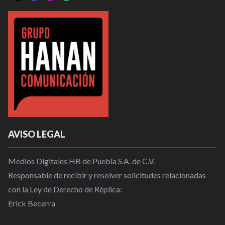
AVISO LEGAL
Medios Digitales HB de Puebla S.A. de C.V.
Responsable de recibir y resolver solicitudes relacionadas
con la Ley de Derecho de Réplica:
Erick Becerra