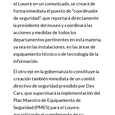
el Louvre en un comunicado, se creará de
forma inmediata el puesto de “coordinador
de seguridad”, que reportará directamente
la presidente del museo y coordinará las
acciones y medidas de todos los
departamentos pertinentes en esta materia,
ya sea en las instalaciones, en las áreas de
equipamiento técnico o de tecnología de la
información.
El otro eje en la gobernanza lo constituye la
creación también inmediata de un comité
directivo de seguridad presidido por Des
Cars, que supervisará la implementación del
Plan Maestro de Equipamiento de
Seguridad (PMES) para el Louvre,
garantizando el cumplimiento de su