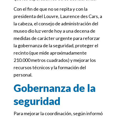
Con el fin de que no se repita y con la
presidenta del Louvre, Laurence des Cars, a
la cabeza, el consejo de administración del
museo dio luz verde hoy a una decena de
medidas de carácter urgente para reforzar
la gobernanza de la seguridad, proteger el
recinto (que mide aproximadamente
210.000 metros cuadrados) y mejorar los
recursos técnicos y la formación del
personal.
Gobernanza de la
seguridad
Para mejorar la coordinación, según informó