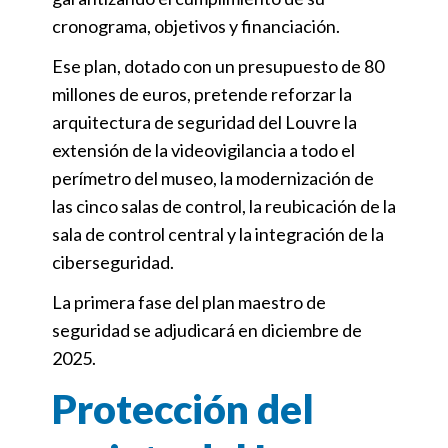
cronograma, objetivos y financiación.
Ese plan, dotado con un presupuesto de 80
millones de euros, pretende reforzar la
arquitectura de seguridad del Louvre la
extensión de la videovigilancia a todo el
perímetro del museo, la modernización de
las cinco salas de control, la reubicación de la
sala de control central y la integración de la
ciberseguridad.
La primera fase del plan maestro de
seguridad se adjudicará en diciembre de
2025.
Protección del