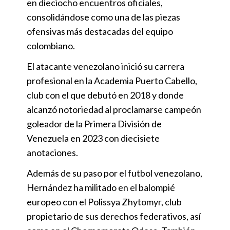
en dieciocho encuentros oficiales,
consolidándose como una de las piezas
ofensivas más destacadas del equipo
colombiano.
El atacante venezolano inició su carrera
profesional en la Academia Puerto Cabello,
club con el que debutó en 2018 y donde
alcanzó notoriedad al proclamarse campeón
goleador de la Primera División de
Venezuela en 2023 con diecisiete
anotaciones.
Además de su paso por el futbol venezolano,
Hernández ha militado en el balompié
europeo con el Polissya Zhytomyr, club
propietario de sus derechos federativos, así