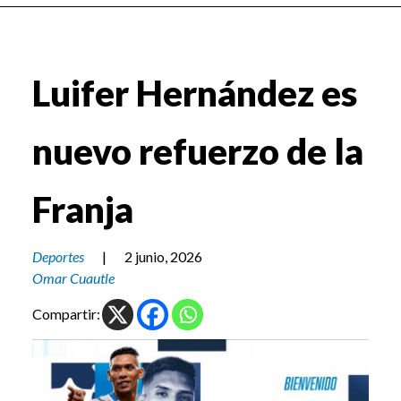
Luifer Hernández es
nuevo refuerzo de la
Franja
Deportes
|
2 junio, 2026
Omar Cuautle
Compartir: