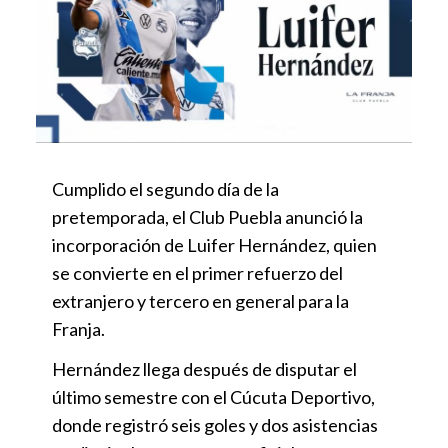
Cumplido el segundo día de la
pretemporada, el Club Puebla anunció la
incorporación de Luifer Hernández, quien
se convierte en el primer refuerzo del
extranjero y tercero en general para la
Franja.
Hernández llega después de disputar el
último semestre con el Cúcuta Deportivo,
donde registró seis goles y dos asistencias