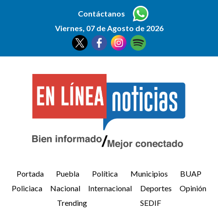
Contáctanos
Viernes, 07 de Agosto de 2026
Portada
Puebla
Política
Municipios
BUAP
Policiaca
Nacional
Internacional
Deportes
Opinión
Trending
SEDIF