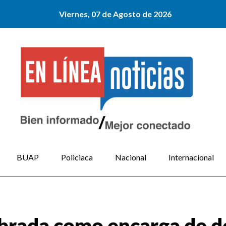
Viernes, 07 de Agosto de 2026
BUAP
Policiaca
Nacional
Internacional
rada como encarga de d