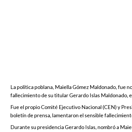
La política poblana, Maiella Gómez Maldonado, fue n
fallecimiento de su titular Gerardo Islas Maldonado, 
Fue el propio Comité Ejecutivo Nacional (CEN) y Pres
boletín de prensa, lamentaron el sensible fallecimien
Durante su presidencia Gerardo Islas, nombró a Maiel