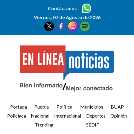
Contáctanos
Viernes, 07 de Agosto de 2026
Portada
Puebla
Política
Municipios
BUAP
Policiaca
Nacional
Internacional
Deportes
Opinión
Trending
SEDIF