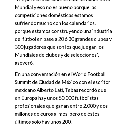
Mundial y eso no es bueno porque las
competiciones domésticas estamos
sufriendo mucho con los calendarios,
porque estamos construyendo una industria
del fútbol en base a 20 ó 30 grandes clubes y
300 jugadores que son los que juegan los
Mundiales de clubes y de selecciones”,
aseveró.
En una conversación en el World Football
Summit de Ciudad de México con el escritor
mexicano Alberto Lati, Tebas recordó que
en Europa hay unos 50.000 futbolistas
profesionales que ganan entre 2.000 y dos
millones de euros al mes, pero de éstos
últimos solo hay unos 200.