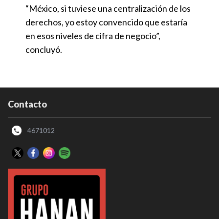
“México, si tuviese una centralización de los
derechos, yo estoy convencido que estaría
en esos niveles de cifra de negocio”,
concluyó.
Contacto
4671012