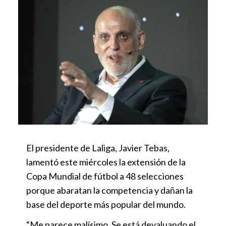
El presidente de Laliga, Javier Tebas,
lamentó este miércoles la extensión de la
Copa Mundial de fútbol a 48 selecciones
porque abaratan la competencia y dañan la
base del deporte más popular del mundo.
“Me parece malísimo. Se está devaluando el