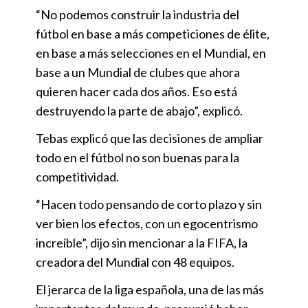
“No podemos construir la industria del
fútbol en base a más competiciones de élite,
en base a más selecciones en el Mundial, en
base a un Mundial de clubes que ahora
quieren hacer cada dos años. Eso está
destruyendo la parte de abajo”, explicó.
Tebas explicó que las decisiones de ampliar
todo en el fútbol no son buenas para la
competitividad.
“Hacen todo pensando de corto plazo y sin
ver bien los efectos, con un egocentrismo
increíble”, dijo sin mencionar a la FIFA, la
creadora del Mundial con 48 equipos.
El jerarca de la liga española, una de las más