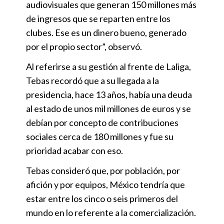
audiovisuales que generan 150 millones más
de ingresos que se reparten entre los
clubes. Ese es un dinero bueno, generado
por el propio sector”, observó.
Al referirse a su gestión al frente de Laliga,
Tebas recordó que a su llegada a la
presidencia, hace 13 años, había una deuda
al estado de unos mil millones de euros y se
debían por concepto de contribuciones
sociales cerca de 180 millones y fue su
prioridad acabar con eso.
Tebas consideró que, por población, por
afición y por equipos, México tendría que
estar entre los cinco o seis primeros del
mundo en lo referente a la comercialización.