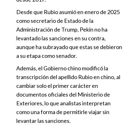
Desde que Rubio asumió en enero de 2025
como secretario de Estado de la
Administración de Trump, Pekín no ha
levantado las sanciones en su contra,
aunque ha subrayado que estas se debieron
a su etapa como senador.
Además, el Gobierno chino modificó la
transcripción del apellido Rubio en chino, al
cambiar solo el primer carácter en
documentos oficiales del Ministerio de
Exteriores, lo que analistas interpretan
como una forma de permitirle viajar sin
levantar las sanciones.