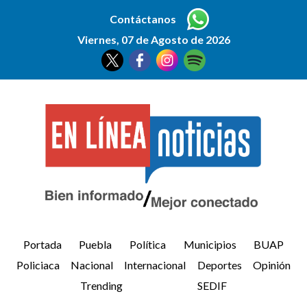
Contáctanos
Viernes, 07 de Agosto de 2026
Portada
Puebla
Política
Municipios
BUAP
Policiaca
Nacional
Internacional
Deportes
Opinión
Trending
SEDIF