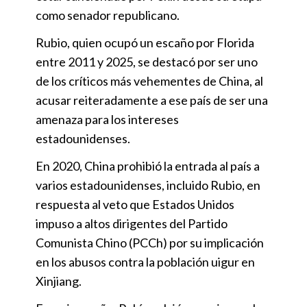
como senador republicano.
Rubio, quien ocupó un escaño por Florida
entre 2011 y 2025, se destacó por ser uno
de los críticos más vehementes de China, al
acusar reiteradamente a ese país de ser una
amenaza para los intereses
estadounidenses.
En 2020, China prohibió la entrada al país a
varios estadounidenses, incluido Rubio, en
respuesta al veto que Estados Unidos
impuso a altos dirigentes del Partido
Comunista Chino (PCCh) por su implicación
en los abusos contra la población uigur en
Xinjiang.