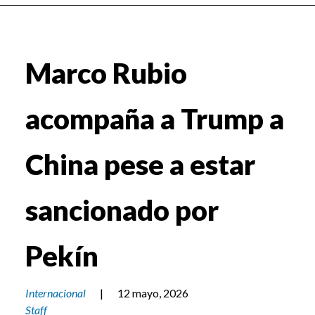
Marco Rubio
acompaña a Trump a
China pese a estar
sancionado por
Pekín
Internacional
|
12 mayo, 2026
Staff