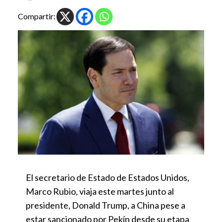
Compartir:
El secretario de Estado de Estados Unidos,
Marco Rubio, viaja este martes junto al
presidente, Donald Trump, a China pese a
estar sancionado por Pekín desde su etapa