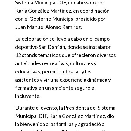
Sistema Municipal DIF, encabezado por
Karla González Martínez, en coordinación
con el Gobierno Municipal presidido por
Juan Manuel Alonso Ramírez.
La celebración se llevó a cabo en el campo
deportivo San Damián, donde se instalaron
12 stands temáticos que ofrecieron diversas
actividades recreativas, culturales y
educativas, permitiendo a las y los
asistentes vivir una experiencia dinámica y
formativa en un ambiente seguro e
incluyente.
Durante el evento, la Presidenta del Sistema
Municipal DIF, Karla González Martínez, dio
la bienvenida a las familias y agradeció a