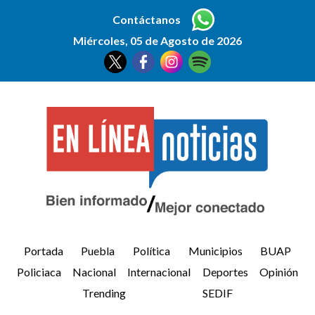
Contáctanos
Miércoles, 05 de Agosto de 2026
Portada
Puebla
Política
Municipios
BUAP
Policiaca
Nacional
Internacional
Deportes
Opinión
Trending
SEDIF