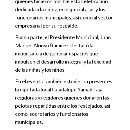
quienes hicieron posible esta celebración
dedicada a la niñez, en especial a las y los
funcionarios municipales, así como al sector
empresarial por su respaldo.
Por su parte, el Presidente Municipal, Juan
Manuel Alonso Ramírez, destacó la
importancia de generar espacios que
impulsen el desarrollo integral y la felicidad
de las niñas y los niños.
En el evento también estuvieron presentes
la diputada local Guadalupe Yamak Taja,
regidoras y regidores quienes donaron las
pelotas repartidas entre los festejados, así
como, secretarios y funcionarios
municipales.