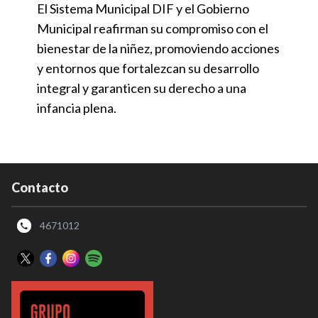
El Sistema Municipal DIF y el Gobierno
Municipal reafirman su compromiso con el
bienestar de la niñez, promoviendo acciones
y entornos que fortalezcan su desarrollo
integral y garanticen su derecho a una
infancia plena.
Contacto
4671012