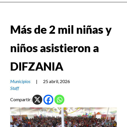
Más de 2 mil niñas y
niños asistieron a
DIFZANIA
Municipios
|
25 abril, 2026
Staff
Compartir: