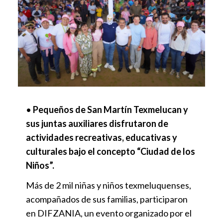
•
Pequeños de San Martín Texmelucan y
sus juntas auxiliares disfrutaron de
actividades recreativas, educativas y
culturales bajo el concepto “Ciudad de los
Niños”.
Más de 2 mil niñas y niños texmeluquenses,
acompañados de sus familias, participaron
en DIFZANIA, un evento organizado por el