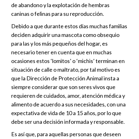
de abandono y la explotación de hembras
caninas o felinas para su reproducción.
Debido a que durante estos días muchas familias
deciden adquirir una mascota como obsequio
para las y los más pequeños del hogar, es
necesario tener en cuenta que en muchas
ocasiones estos ‘lomitos’ o ‘michis’ terminan en
situación de calle o maltrato, por tal motivo es
que la Dirección de Protección Animal insta a
siempre considerar que son seres vivos que
requieren de cuidados, amor, atención médica y
alimento de acuerdo a sus necesidades, con una
expectativa de vida de 10 a 15 años, por lo que
debe ser una decisión informada y responsable.
Es así que, para aquellas personas que deseen