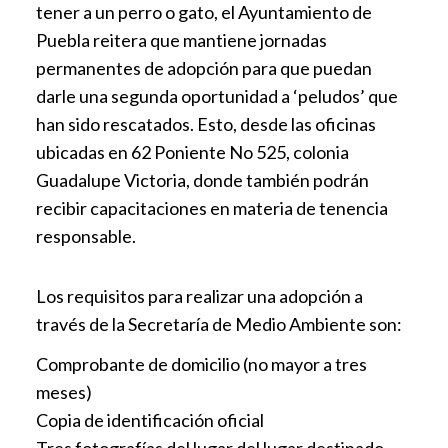
tener a un perro o gato, el Ayuntamiento de
Puebla reitera que mantiene jornadas
permanentes de adopción para que puedan
darle una segunda oportunidad a ‘peludos’ que
han sido rescatados. Esto, desde las oficinas
ubicadas en 62 Poniente No 525, colonia
Guadalupe Victoria, donde también podrán
recibir capacitaciones en materia de tenencia
responsable.
Los requisitos para realizar una adopción a
través de la Secretaría de Medio Ambiente son:
Comprobante de domicilio (no mayor a tres
meses)
Copia de identificación oficial