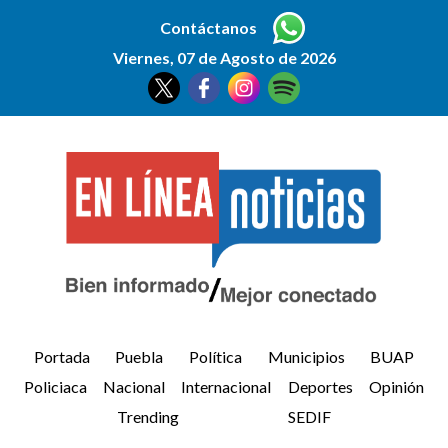
Contáctanos
Viernes, 07 de Agosto de 2026
Portada
Puebla
Política
Municipios
BUAP
Policiaca
Nacional
Internacional
Deportes
Opinión
Trending
SEDIF