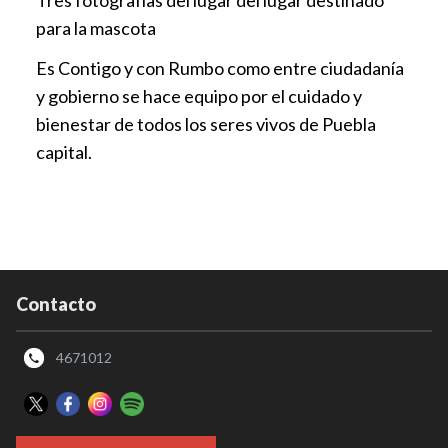
Tres fotografías del lugar del lugar destinado
para la mascota
Es Contigo y con Rumbo como entre ciudadanía
y gobierno se hace equipo por el cuidado y
bienestar de todos los seres vivos de Puebla
capital.
Contacto
4671012