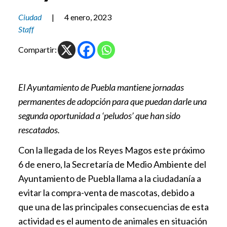
Ciudad
|
4 enero, 2023
Staff
Compartir:
El Ayuntamiento de Puebla mantiene jornadas
permanentes de adopción para que puedan darle una
segunda oportunidad a ‘peludos’ que han sido
rescatados.
Con la llegada de los Reyes Magos este próximo
6 de enero, la Secretaría de Medio Ambiente del
Ayuntamiento de Puebla llama a la ciudadanía a
evitar la compra-venta de mascotas, debido a
que una de las principales consecuencias de esta
actividad es el aumento de animales en situación