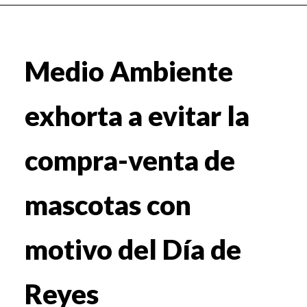
Medio Ambiente
exhorta a evitar la
compra-venta de
mascotas con
motivo del Día de
Reyes