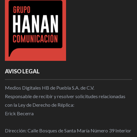
AVISO LEGAL
Medios Digitales HB de Puebla S.A. de C.V.
Responsable de recibir y resolver solicitudes relacionadas
con la Ley de Derecho de Réplica:
Erick Becerra
Dirección: Calle Bosques de Santa María Número 39 Interior