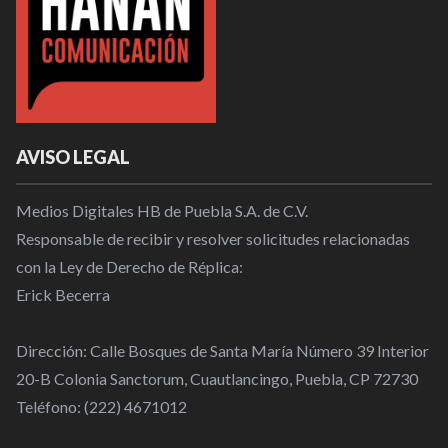
AVISO LEGAL
Medios Digitales HB de Puebla S.A. de C.V.
Responsable de recibir y resolver solicitudes relacionadas
con la Ley de Derecho de Réplica:
Erick Becerra
Dirección: Calle Bosques de Santa María Número 39 Interior
20-B Colonia Sanctorum, Cuautlancingo, Puebla, CP 72730
Teléfono: (222) 4671012