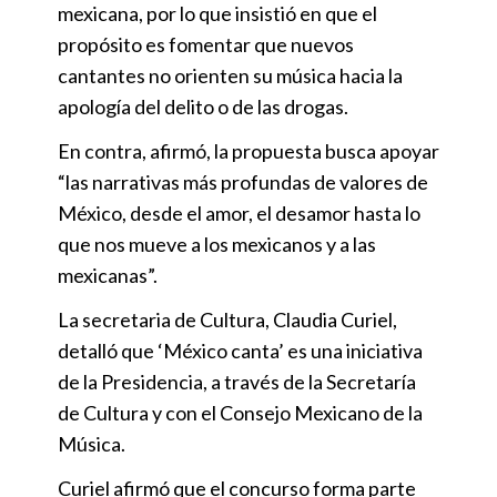
mexicana, por lo que insistió en que el
propósito es fomentar que nuevos
cantantes no orienten su música hacia la
apología del delito o de las drogas.
En contra, afirmó, la propuesta busca apoyar
“las narrativas más profundas de valores de
México, desde el amor, el desamor hasta lo
que nos mueve a los mexicanos y a las
mexicanas”.
La secretaria de Cultura, Claudia Curiel,
detalló que ‘México canta’ es una iniciativa
de la Presidencia, a través de la Secretaría
de Cultura y con el Consejo Mexicano de la
Música.
Curiel afirmó que el concurso forma parte