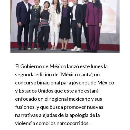
El Gobierno de México lanzó este lunes la
segunda edición de ‘México canta’, un
concurso binacional para jóvenes de México
y Estados Unidos que este año estará
enfocado en el regional mexicano y sus
fusiones, y que busca promover nuevas
narrativas alejadas de la apología de la
violencia como los narcocorridos.