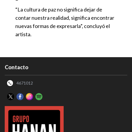
“La cultura de paz no significa dejar de
contar nuestra realidad, significa encontrar
nuevas formas de expresarla”, concluyó el
artista.
Contacto
4671012