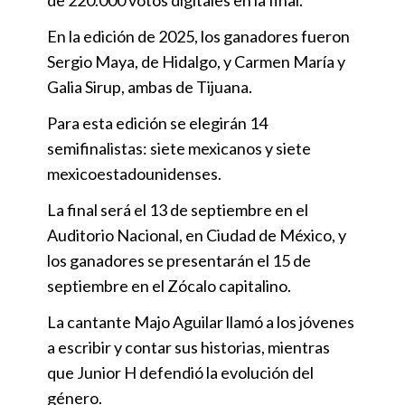
En la edición de 2025, los ganadores fueron
Sergio Maya, de Hidalgo, y Carmen María y
Galia Sirup, ambas de Tijuana.
Para esta edición se elegirán 14
semifinalistas: siete mexicanos y siete
mexicoestadounidenses.
La final será el 13 de septiembre en el
Auditorio Nacional, en Ciudad de México, y
los ganadores se presentarán el 15 de
septiembre en el Zócalo capitalino.
La cantante Majo Aguilar llamó a los jóvenes
a escribir y contar sus historias, mientras
que Junior H defendió la evolución del
género.