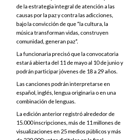
de la estrategia integral de atención a las
causas por la paz y contra las adicciones,
bajo la convicción de que “la cultura, la
música transforman vidas, construyen
comunidad, generan paz”.
La funcionaria precisó que la convocatoria
estará abierta del 11 de mayo al 10 de junio y
podrán participar jóvenes de 18 a 29 años.
Las canciones podrán interpretarse en
español, inglés, lengua originaria o en una
combinación de lenguas.
La edición anterior registró alrededor de
15.000 inscripciones, más de 11 millones de
visualizaciones en 25 medios públicos y más
de 220.000 votos digitales en la final.