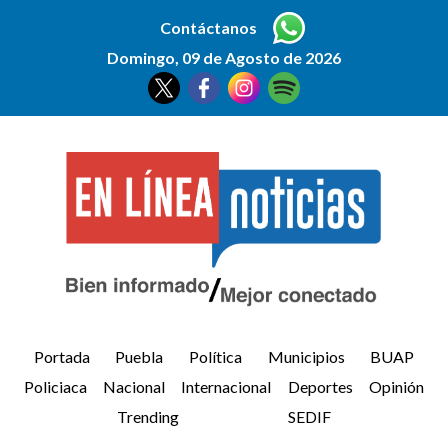
Contáctanos
Domingo, 09 de Agosto de 2026
Portada
Puebla
Política
Municipios
BUAP
Policiaca
Nacional
Internacional
Deportes
Opinión
Trending
SEDIF