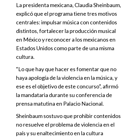
La presidenta mexicana, Claudia Sheinbaum,
explicó que el programa tiene tres motivos
centrales: impulsar música con contenidos
distintos, fortalecer la producción musical
en México y reconocer a los mexicanos en
Estados Unidos como parte de una misma
cultura.
“Lo que hay que hacer es fomentar que no
haya apología de la violencia en la música, y
ese es el objetivo de este concurso”, afirmó
la mandataria durante su conferencia de
prensa matutina en Palacio Nacional.
Sheinbaum sostuvo que prohibir contenidos
no resuelve el problema de violencia en el
país y su enaltecimiento en la cultura