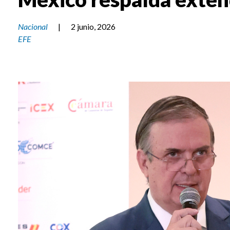
Nacional
|
2 junio, 2026
EFE