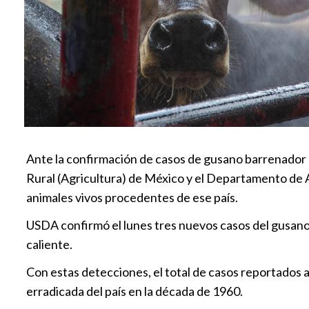
Ante la confirmación de casos de gusano barrenador d
Rural (Agricultura) de México y el Departamento de A
animales vivos procedentes de ese país.
USDA confirmó el lunes tres nuevos casos del gusano 
caliente.
Con estas detecciones, el total de casos reportados 
erradicada del país en la década de 1960.