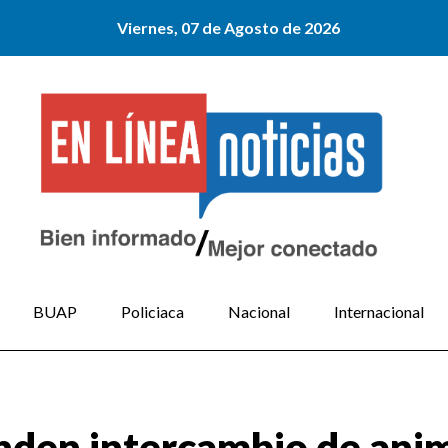
Viernes, 07 de Agosto de 2026
BUAP
Policiaca
Nacional
Internacional
nden intercambio de anim