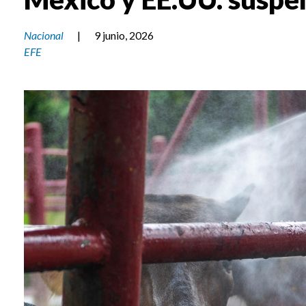
Nacional
|
9 junio, 2026
EFE