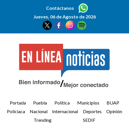
Contáctanos
Jueves, 06 de Agosto de 2026
Portada
Puebla
Política
Municipios
BUAP
Policiaca
Nacional
Internacional
Deportes
Opinión
Trending
SEDIF