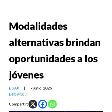
Modalidades
alternativas brindan
oportunidades a los
jóvenes
BUAP
|
7 junio, 2026
Beto Macuil
Compartir: