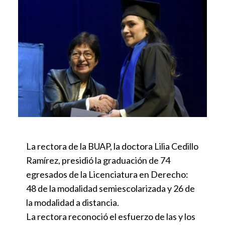
La rectora de la BUAP, la doctora Lilia Cedillo
Ramírez, presidió la graduación de 74
egresados de la Licenciatura en Derecho:
48 de la modalidad semiescolarizada y 26 de
la modalidad a distancia.
La rectora reconoció el esfuerzo de las y los