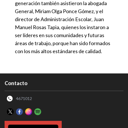
generación también asistieron la abogada
General, Miriam Olga Ponce Gómez, y el
director de Administración Escolar, Juan
Manuel Rosas Tapia, quienes los instaron a
ser líderes en sus comunidades y futuras
áreas de trabajo, porque han sido formados
con los más altos estándares de calidad.
Contacto
4671012