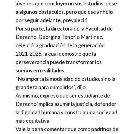
jóvenes que concluyeron sus estudios, pese
a algunos obstáculos, pero que ese anhelo
por seguir adelante, prevaleció.
Por su parte, la directora de la Facultad de
Derecho, Georgina Tenorio Martínez,
celebró la graduación de la generación
2021-2026, la cual demostró que la
perseverancia puede transformar los
sueños en realidades.
“No importa la modalidad de estudio, sino la
grandeza para cumplirlos”, dijo.
Asimismo, expresó que ser estudiante de
Derecho implica asumir la justicia, defender
la dignidad humana y construir una sociedad
más equitativa.
Vale la pena comentar que como padrinos de