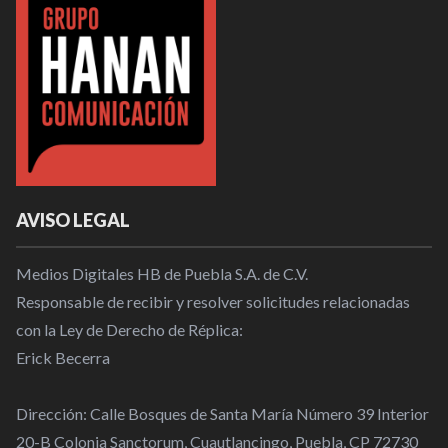
AVISO LEGAL
Medios Digitales HB de Puebla S.A. de C.V.
Responsable de recibir y resolver solicitudes relacionadas
con la Ley de Derecho de Réplica:
Erick Becerra
Dirección: Calle Bosques de Santa María Número 39 Interior
20-B Colonia Sanctorum, Cuautlancingo, Puebla, CP 72730