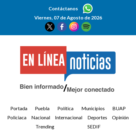
Contáctanos
Viernes, 07 de Agosto de 2026
Portada
Puebla
Política
Municipios
BUAP
Policiaca
Nacional
Internacional
Deportes
Opinión
Trending
SEDIF