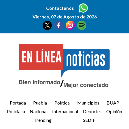
Contáctanos
Viernes, 07 de Agosto de 2026
Portada
Puebla
Política
Municipios
BUAP
Policiaca
Nacional
Internacional
Deportes
Opinión
Trending
SEDIF