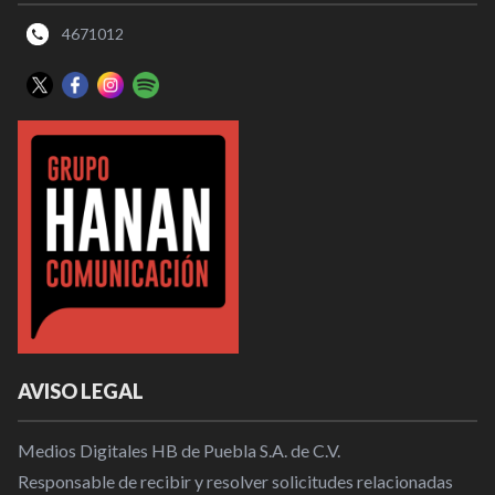
4671012
AVISO LEGAL
Medios Digitales HB de Puebla S.A. de C.V.
Responsable de recibir y resolver solicitudes relacionadas