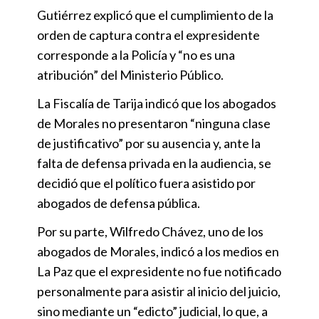
Gutiérrez explicó que el cumplimiento de la
orden de captura contra el expresidente
corresponde a la Policía y “no es una
atribución” del Ministerio Público.
La Fiscalía de Tarija indicó que los abogados
de Morales no presentaron “ninguna clase
de justificativo” por su ausencia y, ante la
falta de defensa privada en la audiencia, se
decidió que el político fuera asistido por
abogados de defensa pública.
Por su parte, Wilfredo Chávez, uno de los
abogados de Morales, indicó a los medios en
La Paz que el expresidente no fue notificado
personalmente para asistir al inicio del juicio,
sino mediante un “edicto” judicial, lo que, a