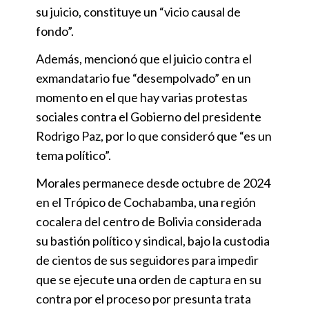
su juicio, constituye un “vicio causal de
fondo”.
Además, mencionó que el juicio contra el
exmandatario fue “desempolvado” en un
momento en el que hay varias protestas
sociales contra el Gobierno del presidente
Rodrigo Paz, por lo que consideró que “es un
tema político”.
Morales permanece desde octubre de 2024
en el Trópico de Cochabamba, una región
cocalera del centro de Bolivia considerada
su bastión político y sindical, bajo la custodia
de cientos de sus seguidores para impedir
que se ejecute una orden de captura en su
contra por el proceso por presunta trata