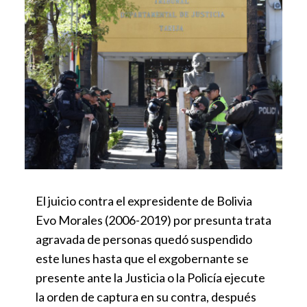
El juicio contra el expresidente de Bolivia
Evo Morales (2006-2019) por presunta trata
agravada de personas quedó suspendido
este lunes hasta que el exgobernante se
presente ante la Justicia o la Policía ejecute
la orden de captura en su contra, después