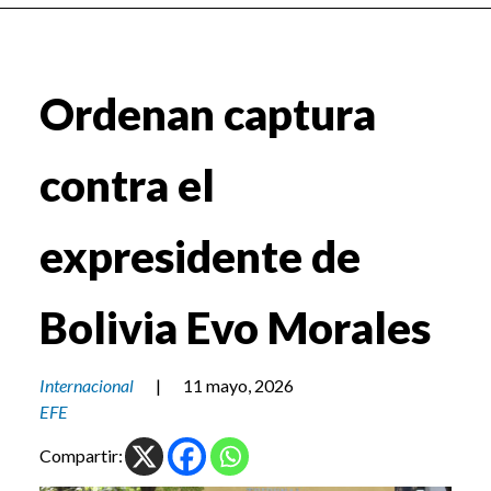
Ordenan captura
contra el
expresidente de
Bolivia Evo Morales
Internacional
|
11 mayo, 2026
EFE
Compartir: