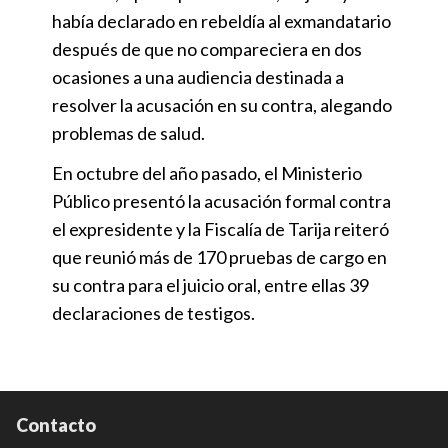
había declarado en rebeldía al exmandatario
después de que no compareciera en dos
ocasiones a una audiencia destinada a
resolver la acusación en su contra, alegando
problemas de salud.
En octubre del año pasado, el Ministerio
Público presentó la acusación formal contra
el expresidente y la Fiscalía de Tarija reiteró
que reunió más de 170 pruebas de cargo en
su contra para el juicio oral, entre ellas 39
declaraciones de testigos.
Contacto