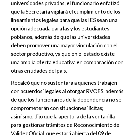
universidades privadas, el funcionario enfatizó
que la Secretaría vigilará el cumplimiento de los
lineamientos legales para que las IES sean una
opción adecuada para las y los estudiantes
poblanos, además de que las universidades
deben promover una mayor vinculación con el
sector productivo, ya que en el estado existe
una amplia oferta educativa en comparación con
otras entidades del país.
Recalcó que no sustentará a quienes trabajen
con acuerdos ilegales al otorgar RVOES, además
de que los funcionarios de la dependencia no se
comprometerán con situaciones ilícitas;
asimismo, dijo que la apertura de la ventanilla
para gestionar trámites de Reconocimiento de
Validez Oficial, que estará abierta del 09 de