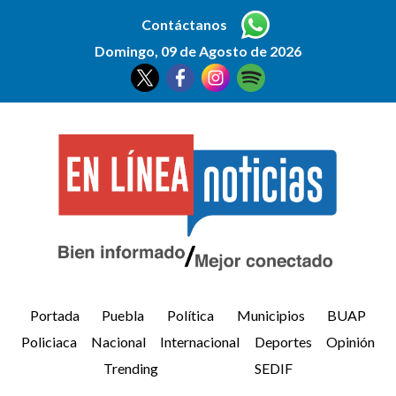
Contáctanos
Domingo, 09 de Agosto de 2026
Portada
Puebla
Política
Municipios
BUAP
Policiaca
Nacional
Internacional
Deportes
Opinión
Trending
SEDIF