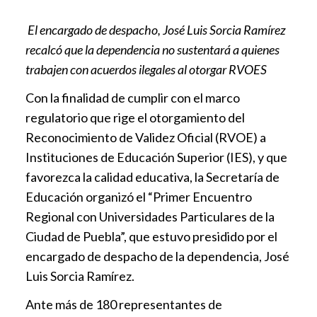
El encargado de despacho, José Luis Sorcia Ramírez
recalcó que la dependencia no sustentará a quienes
trabajen con acuerdos ilegales al otorgar RVOES
Con la finalidad de cumplir con el marco
regulatorio que rige el otorgamiento del
Reconocimiento de Validez Oficial (RVOE) a
Instituciones de Educación Superior (IES), y que
favorezca la calidad educativa, la Secretaría de
Educación organizó el “Primer Encuentro
Regional con Universidades Particulares de la
Ciudad de Puebla”, que estuvo presidido por el
encargado de despacho de la dependencia, José
Luis Sorcia Ramírez.
Ante más de 180 representantes de