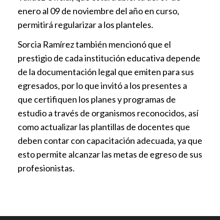
enero al 09 de noviembre del año en curso,
permitirá regularizar a los planteles.
Sorcia Ramírez también mencionó que el
prestigio de cada institución educativa depende
de la documentación legal que emiten para sus
egresados, por lo que invitó a los presentes a
que certifiquen los planes y programas de
estudio a través de organismos reconocidos, así
como actualizar las plantillas de docentes que
deben contar con capacitación adecuada, ya que
esto permite alcanzar las metas de egreso de sus
profesionistas.