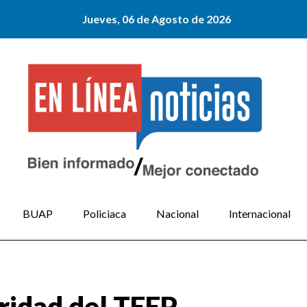
Jueves, 06 de Agosto de 2026
BUAP
Policiaca
Nacional
Internacional
aridad del TEEP