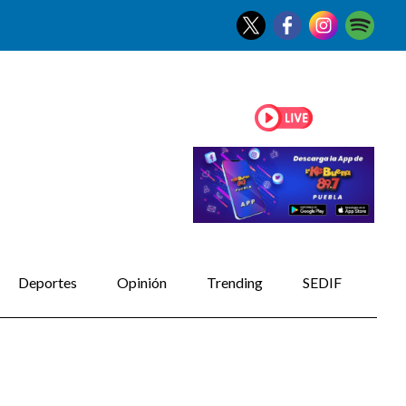
Deportes
Opinión
Trending
SEDIF