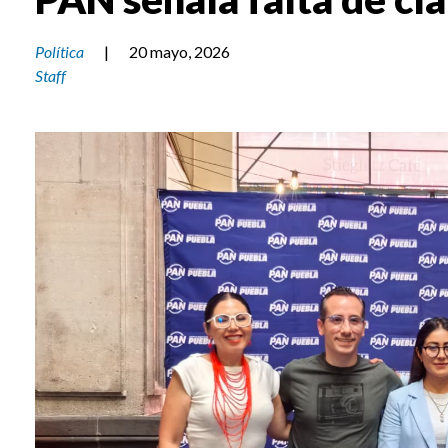
Política
|
20 mayo, 2026
Staff