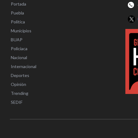
Portada
Puebla
Política
Municipios
BUAP
Policiaca
Nacional
Internacional
Deportes
Opinión
Trending
SEDIF