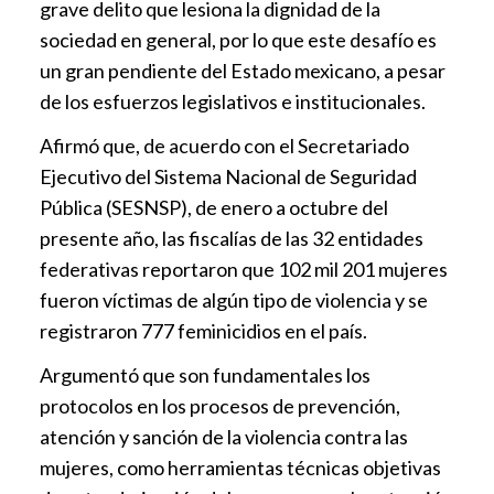
grave delito que lesiona la dignidad de la
sociedad en general, por lo que este desafío es
un gran pendiente del Estado mexicano, a pesar
de los esfuerzos legislativos e institucionales.
Afirmó que, de acuerdo con el Secretariado
Ejecutivo del Sistema Nacional de Seguridad
Pública (SESNSP), de enero a octubre del
presente año, las fiscalías de las 32 entidades
federativas reportaron que 102 mil 201 mujeres
fueron víctimas de algún tipo de violencia y se
registraron 777 feminicidios en el país.
Argumentó que son fundamentales los
protocolos en los procesos de prevención,
atención y sanción de la violencia contra las
mujeres, como herramientas técnicas objetivas