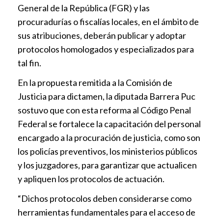
General de la República (FGR) y las
procuradurías o fiscalías locales, en el ámbito de
sus atribuciones, deberán publicar y adoptar
protocolos homologados y especializados para
tal fin.
En la propuesta remitida a la Comisión de
Justicia para dictamen, la diputada Barrera Puc
sostuvo que con esta reforma al Código Penal
Federal se fortalece la capacitación del personal
encargado a la procuración de justicia, como son
los policías preventivos, los ministerios públicos
y los juzgadores, para garantizar que actualicen
y apliquen los protocolos de actuación.
“Dichos protocolos deben considerarse como
herramientas fundamentales para el acceso de