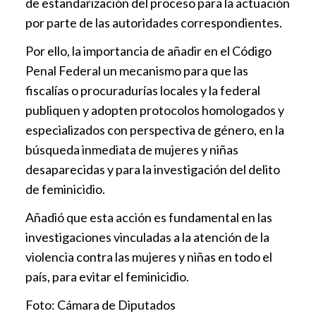
de estandarización del proceso para la actuación
por parte de las autoridades correspondientes.
Por ello, la importancia de añadir en el Código
Penal Federal un mecanismo para que las
fiscalías o procuradurías locales y la federal
publiquen y adopten protocolos homologados y
especializados con perspectiva de género, en la
búsqueda inmediata de mujeres y niñas
desaparecidas y para la investigación del delito
de feminicidio.
Añadió que esta acción es fundamental en las
investigaciones vinculadas a la atención de la
violencia contra las mujeres y niñas en todo el
país, para evitar el feminicidio.
Foto: Cámara de Diputados