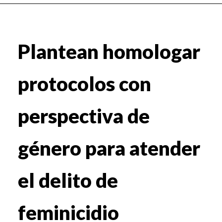
Plantean homologar
protocolos con
perspectiva de
género para atender
el delito de
feminicidio