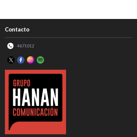
Contacto
4671012