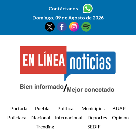
Contáctanos
Domingo, 09 de Agosto de 2026
Portada
Puebla
Política
Municipios
BUAP
Policiaca
Nacional
Internacional
Deportes
Opinión
Trending
SEDIF