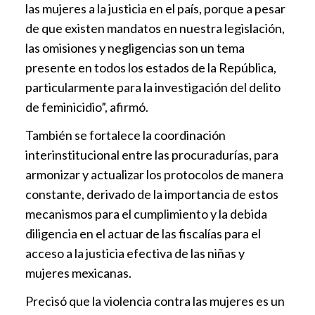
las mujeres a la justicia en el país, porque a pesar
de que existen mandatos en nuestra legislación,
las omisiones y negligencias son un tema
presente en todos los estados de la República,
particularmente para la investigación del delito
de feminicidio”, afirmó.
También se fortalece la coordinación
interinstitucional entre las procuradurías, para
armonizar y actualizar los protocolos de manera
constante, derivado de la importancia de estos
mecanismos para el cumplimiento y la debida
diligencia en el actuar de las fiscalías para el
acceso a la justicia efectiva de las niñas y
mujeres mexicanas.
Precisó que la violencia contra las mujeres es un