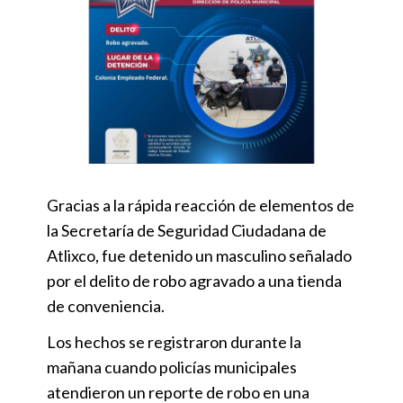
Gracias a la rápida reacción de elementos de
la Secretaría de Seguridad Ciudadana de
Atlixco, fue detenido un masculino señalado
por el delito de robo agravado a una tienda
de conveniencia.
Los hechos se registraron durante la
mañana cuando policías municipales
atendieron un reporte de robo en una