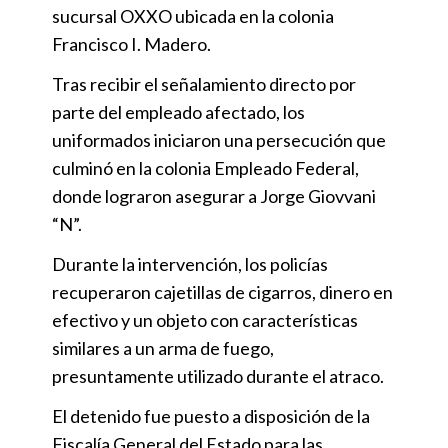
sucursal OXXO ubicada en la colonia
Francisco I. Madero.
Tras recibir el señalamiento directo por
parte del empleado afectado, los
uniformados iniciaron una persecución que
culminó en la colonia Empleado Federal,
donde lograron asegurar a Jorge Giovvani
“N”.
Durante la intervención, los policías
recuperaron cajetillas de cigarros, dinero en
efectivo y un objeto con características
similares a un arma de fuego,
presuntamente utilizado durante el atraco.
El detenido fue puesto a disposición de la
Fiscalía General del Estado para las