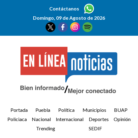
Contáctanos
Domingo, 09 de Agosto de 2026
Portada
Puebla
Política
Municipios
BUAP
Policiaca
Nacional
Internacional
Deportes
Opinión
Trending
SEDIF