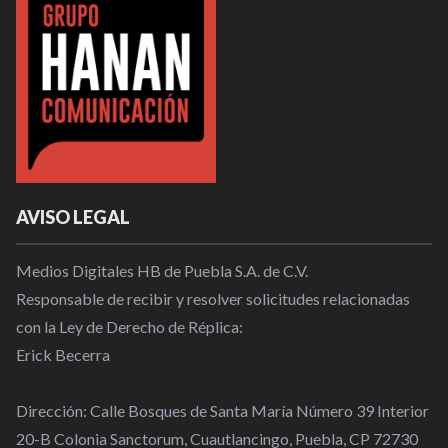
AVISO LEGAL
Medios Digitales HB de Puebla S.A. de C.V.
Responsable de recibir y resolver solicitudes relacionadas
con la Ley de Derecho de Réplica:
Erick Becerra
Dirección: Calle Bosques de Santa María Número 39 Interior
20-B Colonia Sanctorum, Cuautlancingo, Puebla, CP 72730