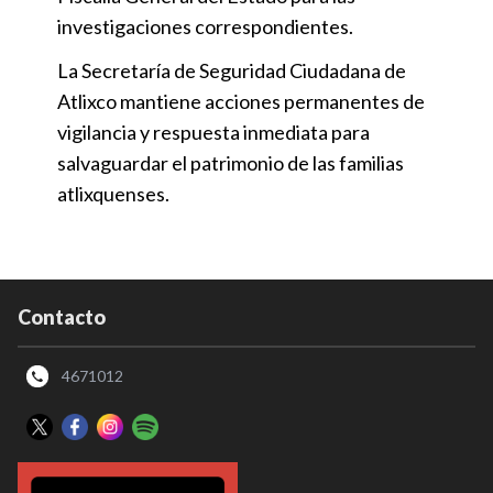
investigaciones correspondientes.
La Secretaría de Seguridad Ciudadana de
Atlixco mantiene acciones permanentes de
vigilancia y respuesta inmediata para
salvaguardar el patrimonio de las familias
atlixquenses.
Contacto
4671012