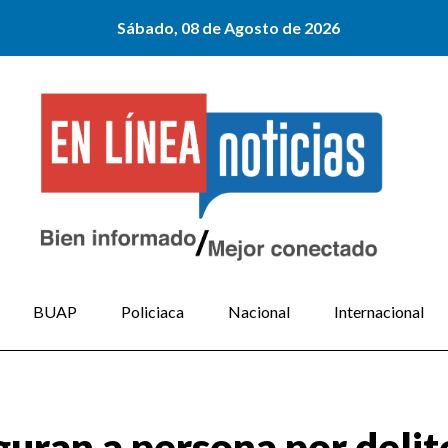
Sábado, 08 de Agosto de 2026
BUAP
Policiaca
Nacional
Internacional
guran a persona por delit