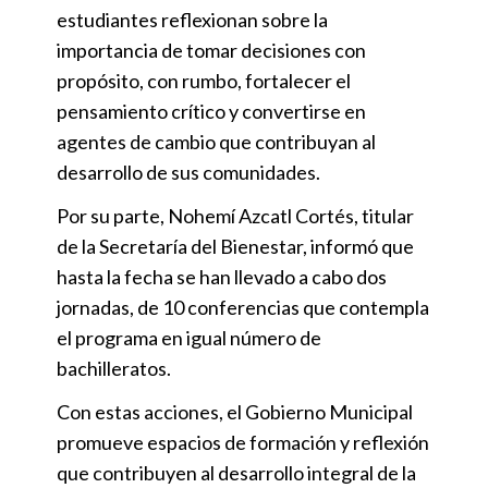
estudiantes reflexionan sobre la
importancia de tomar decisiones con
propósito, con rumbo, fortalecer el
pensamiento crítico y convertirse en
agentes de cambio que contribuyan al
desarrollo de sus comunidades.
Por su parte, Nohemí Azcatl Cortés, titular
de la Secretaría del Bienestar, informó que
hasta la fecha se han llevado a cabo dos
jornadas, de 10 conferencias que contempla
el programa en igual número de
bachilleratos.
Con estas acciones, el Gobierno Municipal
promueve espacios de formación y reflexión
que contribuyen al desarrollo integral de la