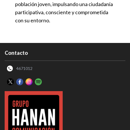
población joven, impulsando una ciudadanía
participativa, consciente y comprometida
con su entorno.
Contacto
4671012