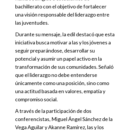
bachillerato con el objetivo de fortalecer
una visión responsable del liderazgo entre
las juventudes.
Durante su mensaje, la edil destacó que esta
iniciativa busca motivar a las y los jóvenes a
seguir preparándose, desarrollar su
potencial y asumir un papel activo en la
transformación de sus comunidades. Señaló
que el liderazgo no debe entenderse
únicamente como una posición, sino como
una actitud basada en valores, empatía y
compromiso social.
A través de la participación de dos
conferencistas, Miguel Ángel Sánchez de la
Vega Aguilar y Akanne Ramírez, las y los