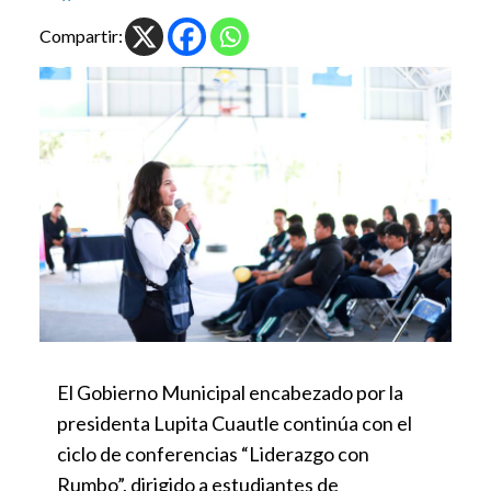
Compartir:
El Gobierno Municipal encabezado por la
presidenta Lupita Cuautle continúa con el
ciclo de conferencias “Liderazgo con
Rumbo”, dirigido a estudiantes de