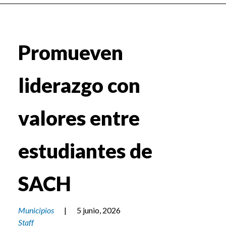
Promueven
liderazgo con
valores entre
estudiantes de
SACH
Municipios
|
5 junio, 2026
Staff