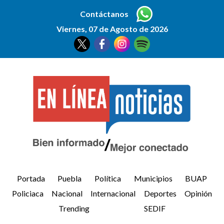
Contáctanos
Viernes, 07 de Agosto de 2026
Portada
Puebla
Política
Municipios
BUAP
Policiaca
Nacional
Internacional
Deportes
Opinión
Trending
SEDIF