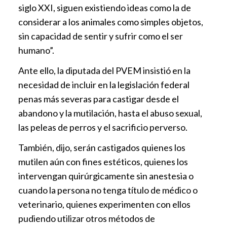
siglo XXI, siguen existiendo ideas como la de
considerar a los animales como simples objetos,
sin capacidad de sentir y sufrir como el ser
humano”.
Ante ello, la diputada del PVEM insistió en la
necesidad de incluir en la legislación federal
penas más severas para castigar desde el
abandono y la mutilación, hasta el abuso sexual,
las peleas de perros y el sacrificio perverso.
También, dijo, serán castigados quienes los
mutilen aún con fines estéticos, quienes los
intervengan quirúrgicamente sin anestesia o
cuando la persona no tenga título de médico o
veterinario, quienes experimenten con ellos
pudiendo utilizar otros métodos de