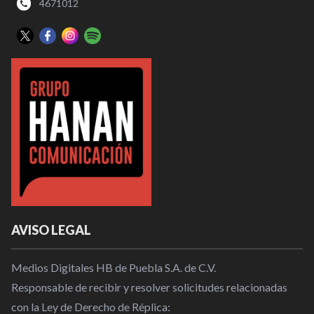
4671012
AVISO LEGAL
Medios Digitales HB de Puebla S.A. de C.V.
Responsable de recibir y resolver solicitudes relacionadas
con la Ley de Derecho de Réplica: