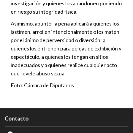
investigación y quienes los abandonen poniendo
en riesgo su integridad física.
Asimismo, apuntó, la pena aplicará a quienes los
lastimen, arrollen intencionalmente o los maten
por el ánimo de perversidad o diversión; a
quienes los entrenen para peleas de exhibición y
espectáculo, a quienes los tengan en sitios
inadecuados y a quienes realice cualquier acto
que revele abuso sexual.
Foto: Cámara de Diputados
Contacto