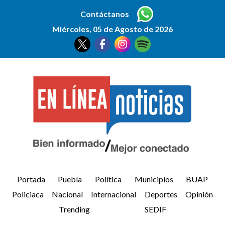
Contáctanos
Miércoles, 05 de Agosto de 2026
Portada
Puebla
Política
Municipios
BUAP
Policiaca
Nacional
Internacional
Deportes
Opinión
Trending
SEDIF