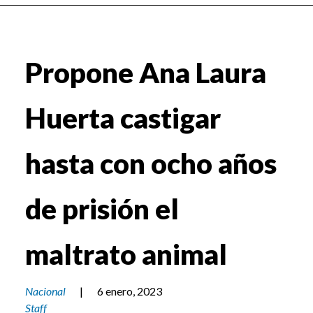
Propone Ana Laura
Huerta castigar
hasta con ocho años
de prisión el
maltrato animal
Nacional
|
6 enero, 2023
Staff