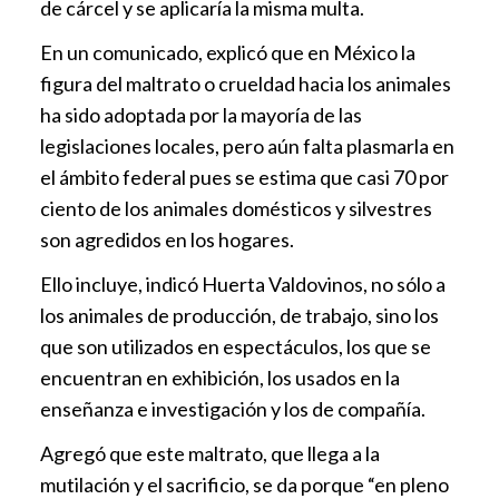
de cárcel y se aplicaría la misma multa.
En un comunicado, explicó que en México la
figura del maltrato o crueldad hacia los animales
ha sido adoptada por la mayoría de las
legislaciones locales, pero aún falta plasmarla en
el ámbito federal pues se estima que casi 70 por
ciento de los animales domésticos y silvestres
son agredidos en los hogares.
Ello incluye, indicó Huerta Valdovinos, no sólo a
los animales de producción, de trabajo, sino los
que son utilizados en espectáculos, los que se
encuentran en exhibición, los usados en la
enseñanza e investigación y los de compañía.
Agregó que este maltrato, que llega a la
mutilación y el sacrificio, se da porque “en pleno