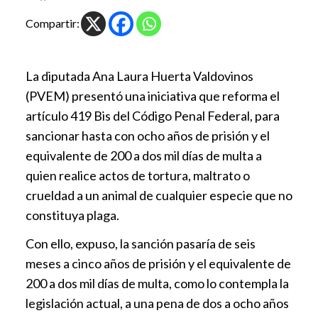
Compartir:
La diputada Ana Laura Huerta Valdovinos
(PVEM) presentó una iniciativa que reforma el
artículo 419 Bis del Código Penal Federal, para
sancionar hasta con ocho años de prisión y el
equivalente de 200 a dos mil días de multa a
quien realice actos de tortura, maltrato o
crueldad a un animal de cualquier especie que no
constituya plaga.
Con ello, expuso, la sanción pasaría de seis
meses a cinco años de prisión y el equivalente de
200 a dos mil días de multa, como lo contempla la
legislación actual, a una pena de dos a ocho años