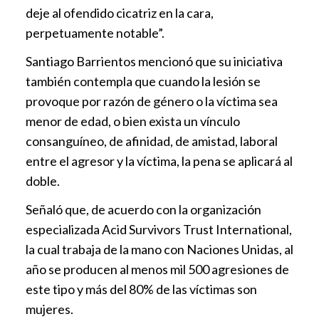
deje al ofendido cicatriz en la cara,
perpetuamente notable”.
Santiago Barrientos mencionó que su iniciativa
también contempla que cuando la lesión se
provoque por razón de género o la víctima sea
menor de edad, o bien exista un vínculo
consanguíneo, de afinidad, de amistad, laboral
entre el agresor y la víctima, la pena se aplicará al
doble.
Señaló que, de acuerdo con la organización
especializada Acid Survivors Trust International,
la cual trabaja de la mano con Naciones Unidas, al
año se producen al menos mil 500 agresiones de
este tipo y más del 80% de las víctimas son
mujeres.