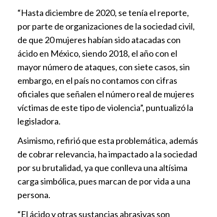
“Hasta diciembre de 2020, se tenía el reporte,
por parte de organizaciones de la sociedad civil,
de que 20 mujeres habían sido atacadas con
ácido en México, siendo 2018, el año con el
mayor número de ataques, con siete casos, sin
embargo, en el país no contamos con cifras
oficiales que señalen el número real de mujeres
víctimas de este tipo de violencia”, puntualizó la
legisladora.
Asimismo, refirió que esta problemática, además
de cobrar relevancia, ha impactado a la sociedad
por su brutalidad, ya que conlleva una altísima
carga simbólica, pues marcan de por vida a una
persona.
“El ácido y otras sustancias abrasivas son