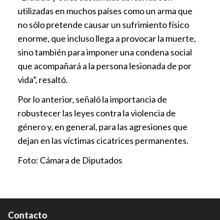
utilizadas en muchos países como un arma que
no sólo pretende causar un sufrimiento físico
enorme, que incluso llega a provocar la muerte,
sino también para imponer una condena social
que acompañará a la persona lesionada de por
vida”, resaltó.
Por lo anterior, señaló la importancia de
robustecer las leyes contra la violencia de
género y, en general, para las agresiones que
dejan en las víctimas cicatrices permanentes.
Foto: Cámara de Diputados
Contacto