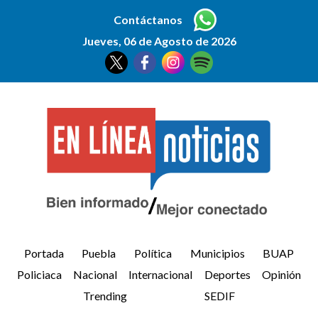
Contáctanos
Jueves, 06 de Agosto de 2026
Portada
Puebla
Política
Municipios
BUAP
Policiaca
Nacional
Internacional
Deportes
Opinión
Trending
SEDIF