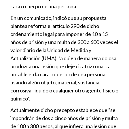
cara o cuerpo de una persona.
En un comunicado, indicó que su propuesta
plantea reforma el artículo 290 de dicho
ordenamiento legal para imponer de 10 a 15
años de prisión y una multa de 300 a 600 veces el
valor diario de la Unidad de Medida y
Actualización (UMA), “a quien de manera dolosa
produzca una lesión que deje cicatriz o marca
notable en la cara o cuerpo de una persona,
usando algún objeto, material, sustancia
corrosiva, líquido o cualquier otro agente físico o
químico”.
Actualmente dicho precepto establece que “se
impondrán de dos a cinco años de prisión y multa
de 100 a 300 pesos, al que infiera una lesión que