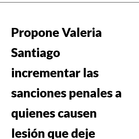
Propone Valeria
Santiago
incrementar las
sanciones penales a
quienes causen
lesión que deje