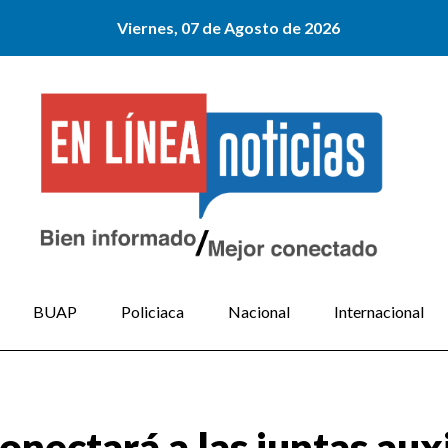
Viernes, 07 de Agosto de 2026
BUAP
Policiaca
Nacional
Internacional
onectará a las juntas aux