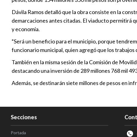
Dávila Ramos detalló que la obra consiste en la const
demarcaciones antes citadas. El viaducto permitirá q
y economía.
“Será un beneficio para el municipio, porque tendremo
funcionario municipal, quien agregó que los trabajos
También en la misma sesión de la Comisión de Movilida
destacando una inversión de 289 millones 768 mil 493
Además, se destinarán siete millones de pesos en infr
Secciones
Cont
Portada