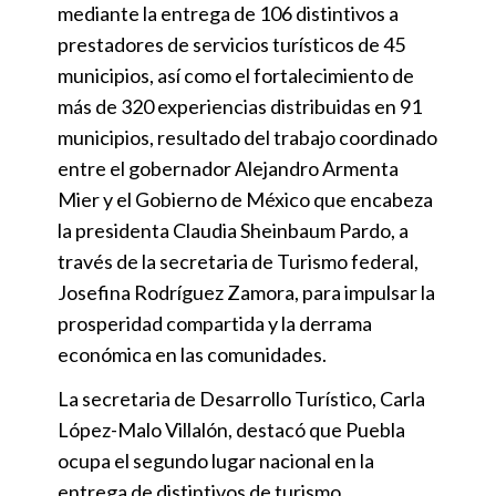
mediante la entrega de 106 distintivos a
prestadores de servicios turísticos de 45
municipios, así como el fortalecimiento de
más de 320 experiencias distribuidas en 91
municipios, resultado del trabajo coordinado
entre el gobernador Alejandro Armenta
Mier y el Gobierno de México que encabeza
la presidenta Claudia Sheinbaum Pardo, a
través de la secretaria de Turismo federal,
Josefina Rodríguez Zamora, para impulsar la
prosperidad compartida y la derrama
económica en las comunidades.
La secretaria de Desarrollo Turístico, Carla
López-Malo Villalón, destacó que Puebla
ocupa el segundo lugar nacional en la
entrega de distintivos de turismo