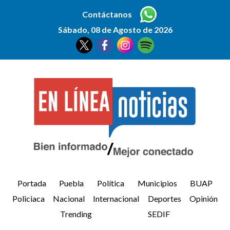
Contáctanos
Sábado, 08 de Agosto de 2026
Portada
Puebla
Política
Municipios
BUAP
Policiaca
Nacional
Internacional
Deportes
Opinión
Trending
SEDIF