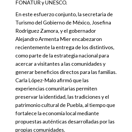
FONATUR y UNESCO.
En este esfuerzo conjunto, la secretaria de
Turismo del Gobierno de México, Josefina
Rodríguez Zamora, y el gobernador
Alejandro Armenta Mier encabezaron
recientemente la entrega de los distintivos,
como parte de la estrategia nacional para
acercar a visitantes a las comunidades y
generar beneficios directos para las familias.
Carla López-Malo afirmó que las
experiencias comunitarias permiten
preservar la identidad, las tradiciones y el
patrimonio cultural de Puebla, al tiempo que
fortalece la economía local mediante
propuestas auténticas desarrolladas por las
propias comunidades.