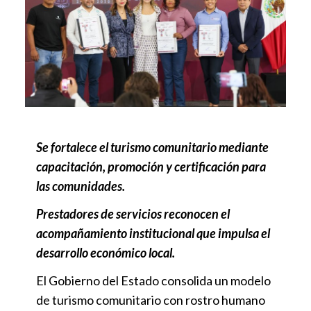
Se fortalece el turismo comunitario mediante
capacitación, promoción y certificación para
las comunidades.
Prestadores de servicios reconocen el
acompañamiento institucional que impulsa el
desarrollo económico local.
El Gobierno del Estado consolida un modelo
de turismo comunitario con rostro humano