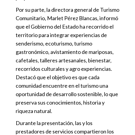
Por su parte, la directora general de Turismo
Comunitario, Marlet Pérez Blancas, informó
que el Gobierno del Estado ha recorrido el
territorio para integrar experiencias de
senderismo, ecoturismo, turismo
gastronómico, avistamiento de mariposas,
cafetales, talleres artesanales, bienestar,
recorridos culturales y agro experiencias.
Destacó que el objetivo es que cada
comunidad encuentre en el turismo una
oportunidad de desarrollo sostenible, lo que
preserva sus conocimientos, historia y
riqueza natural.
Durante la presentación, las y los
prestadores de servicios compartieron los