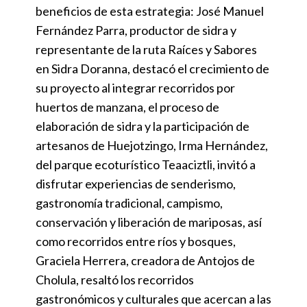
beneficios de esta estrategia: José Manuel
Fernández Parra, productor de sidra y
representante de la ruta Raíces y Sabores
en Sidra Doranna, destacó el crecimiento de
su proyecto al integrar recorridos por
huertos de manzana, el proceso de
elaboración de sidra y la participación de
artesanos de Huejotzingo, Irma Hernández,
del parque ecoturístico Teaaciztli, invitó a
disfrutar experiencias de senderismo,
gastronomía tradicional, campismo,
conservación y liberación de mariposas, así
como recorridos entre ríos y bosques,
Graciela Herrera, creadora de Antojos de
Cholula, resaltó los recorridos
gastronómicos y culturales que acercan a las