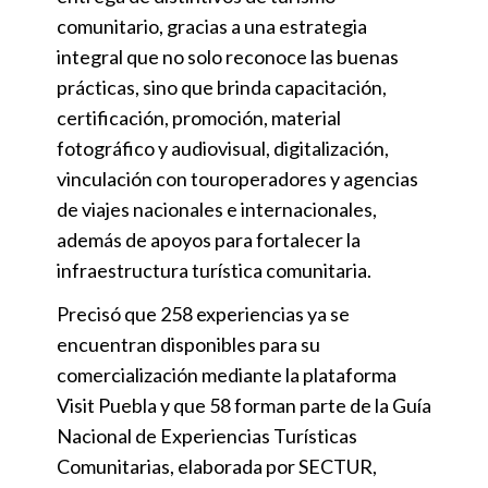
comunitario, gracias a una estrategia
integral que no solo reconoce las buenas
prácticas, sino que brinda capacitación,
certificación, promoción, material
fotográfico y audiovisual, digitalización,
vinculación con touroperadores y agencias
de viajes nacionales e internacionales,
además de apoyos para fortalecer la
infraestructura turística comunitaria.
Precisó que 258 experiencias ya se
encuentran disponibles para su
comercialización mediante la plataforma
Visit Puebla y que 58 forman parte de la Guía
Nacional de Experiencias Turísticas
Comunitarias, elaborada por SECTUR,