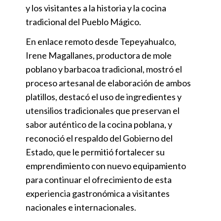
y los visitantes a la historia y la cocina
tradicional del Pueblo Mágico.
En enlace remoto desde Tepeyahualco,
Irene Magallanes, productora de mole
poblano y barbacoa tradicional, mostró el
proceso artesanal de elaboración de ambos
platillos, destacó el uso de ingredientes y
utensilios tradicionales que preservan el
sabor auténtico de la cocina poblana, y
reconoció el respaldo del Gobierno del
Estado, que le permitió fortalecer su
emprendimiento con nuevo equipamiento
para continuar el ofrecimiento de esta
experiencia gastronómica a visitantes
nacionales e internacionales.