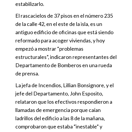
estabilizarlo.
El rascacielos de 37 pisos en el número 235
de la calle 42, en el este de la isla, es un
antiguo edificio de oficinas que está siendo
reformado para acoger viviendas, y hoy
empezó a mostrar “problemas
estructurales”, indicaron representantes del
Departamento de Bomberos en una rueda
de prensa.
La jefa de Incendios, Lillian Bonsignore, y el
jefe del Departamento, John Esposito,
relataron que los efectivos respondieron a
llamadas de emergencia porque caían
ladrillos del edificio a las 8 de la mañana,
comprobaron que estaba “inestable” y