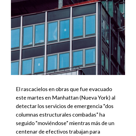
El rascacielos en obras que fue evacuado
este martes en Manhattan (Nueva York) al
detectar los servicios de emergencia “dos
columnas estructurales combadas” ha
seguido “moviéndose” mientras más de un
centenar de efectivos trabajan para