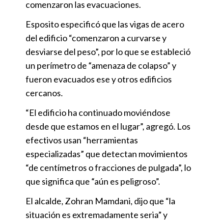
comenzaron las evacuaciones.
Esposito especificó que las vigas de acero
del edificio “comenzaron a curvarse y
desviarse del peso”, por lo que se estableció
un perímetro de “amenaza de colapso” y
fueron evacuados ese y otros edificios
cercanos.
“El edificio ha continuado moviéndose
desde que estamos en el lugar”, agregó. Los
efectivos usan “herramientas
especializadas” que detectan movimientos
“de centímetros o fracciones de pulgada”, lo
que significa que “aún es peligroso”.
El alcalde, Zohran Mamdani, dijo que “la
situación es extremadamente seria” y