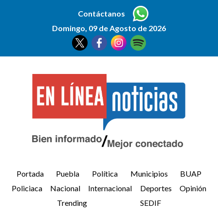
Contáctanos
Domingo, 09 de Agosto de 2026
Portada
Puebla
Política
Municipios
BUAP
Policiaca
Nacional
Internacional
Deportes
Opinión
Trending
SEDIF