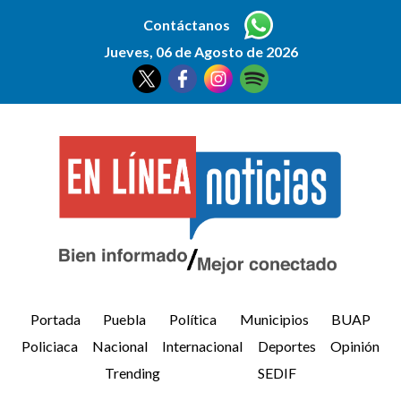
Contáctanos
Jueves, 06 de Agosto de 2026
Portada
Puebla
Política
Municipios
BUAP
Policiaca
Nacional
Internacional
Deportes
Opinión
Trending
SEDIF