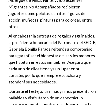
Albergue de Niñas Niños y Adolescentes
Migrantes No Acompañados recibieron
juguetes como pelotas, carritos, figuras de
acción, muñecas, pinturas para colorear, entre
otros.
Al encabezar la entrega de regalos y aguinaldos,
la presidenta honoraria del Patronato del SEDIF,
Gabriela Bonilla Parada reiteró su compromiso
para garantizar el bienestar de las y los menores
que habitan en estos inmuebles. Aseguró que
cada uno de ellos tiene ya un lugar en su
corazón, por lo que siempre escuchará y
atenderá sus necesidades.
Durante el festejo, las niñas y niños presentaron
bailables y disfrutaron de un espectáculo
circense y cuentacuentos, para luego partir la