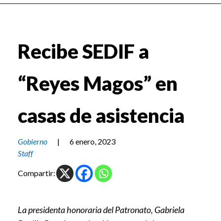
Recibe SEDIF a
“Reyes Magos” en
casas de asistencia
Gobierno
|
6 enero, 2023
Staff
Compartir:
La presidenta honoraria del Patronato, Gabriela