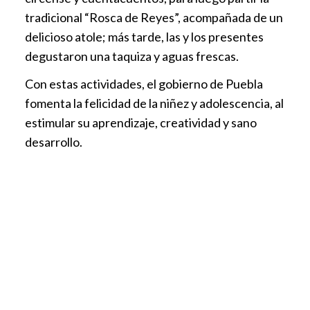
tradicional “Rosca de Reyes”, acompañada de un
delicioso atole; más tarde, las y los presentes
degustaron una taquiza y aguas frescas.
Con estas actividades, el gobierno de Puebla
fomenta la felicidad de la niñez y adolescencia, al
estimular su aprendizaje, creatividad y sano
desarrollo.