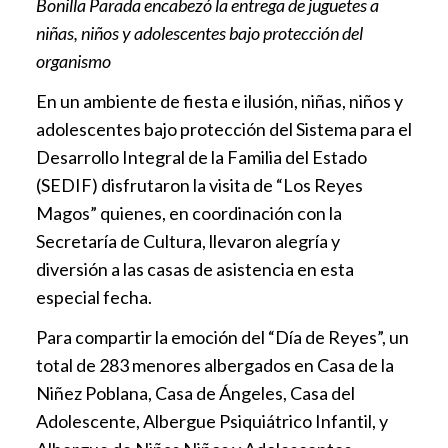
Bonilla Parada encabezó la entrega de juguetes a
niñas, niños y adolescentes bajo protección del
organismo
En un ambiente de fiesta e ilusión, niñas, niños y
adolescentes bajo protección del Sistema para el
Desarrollo Integral de la Familia del Estado
(SEDIF) disfrutaron la visita de “Los Reyes
Magos” quienes, en coordinación con la
Secretaría de Cultura, llevaron alegría y
diversión a las casas de asistencia en esta
especial fecha.
Para compartir la emoción del “Día de Reyes”, un
total de 283 menores albergados en Casa de la
Niñez Poblana, Casa de Ángeles, Casa del
Adolescente, Albergue Psiquiátrico Infantil, y