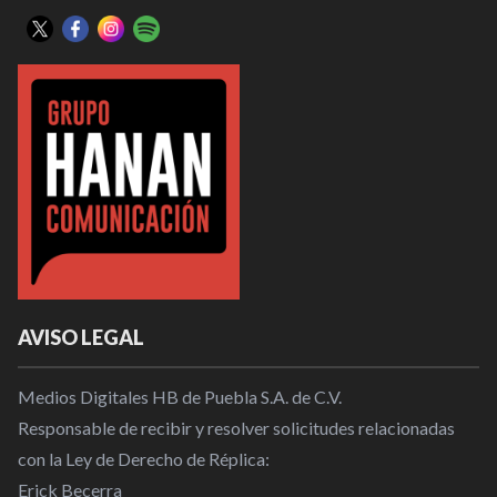
AVISO LEGAL
Medios Digitales HB de Puebla S.A. de C.V.
Responsable de recibir y resolver solicitudes relacionadas
con la Ley de Derecho de Réplica:
Erick Becerra