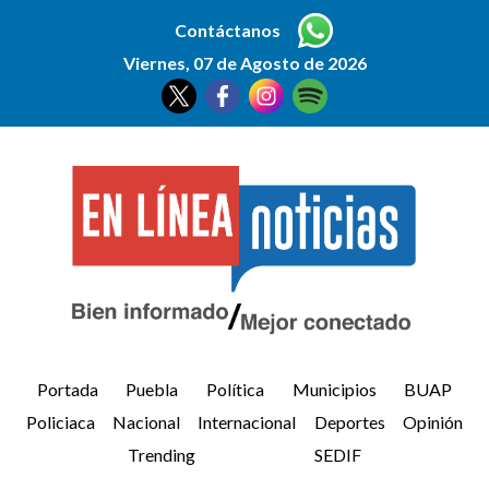
Contáctanos
Viernes, 07 de Agosto de 2026
Portada
Puebla
Política
Municipios
BUAP
Policiaca
Nacional
Internacional
Deportes
Opinión
Trending
SEDIF