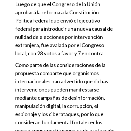
Luego de que el Congreso de la Unión
aprobará la reforma a la Constitución
Política federal que envió el ejecutivo
federal para introducir una nueva causal de
nulidad de elecciones por intervención
extranjera, fue avalada por el Congreso
local, con 28 votos a favor y 7 en contra.
Como parte de las consideraciones de la
propuesta comparte que organismos
internacionales han advertido que dichas
intervenciones pueden manifestarse
mediante campañas de desinformación,
manipulación digital, la corrupción, el
espionaje y los ciberataques, por lo que
consideran fundamental fortalecer los
mecanismos constitucionales de protección