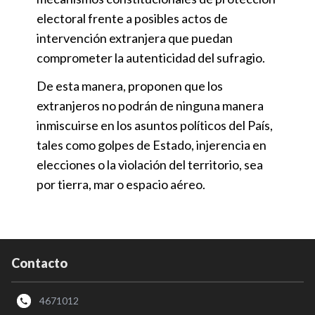
electoral frente a posibles actos de
intervención extranjera que puedan
comprometer la autenticidad del sufragio.
De esta manera, proponen que los
extranjeros no podrán de ninguna manera
inmiscuirse en los asuntos políticos del País,
tales como golpes de Estado, injerencia en
elecciones o la violación del territorio, sea
por tierra, mar o espacio aéreo.
Contacto
4671012