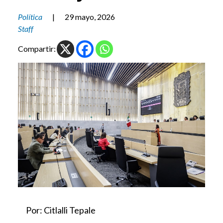
Política
|
29 mayo, 2026
Staff
Compartir:
Por: Citlalli Tepale