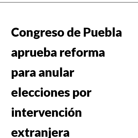
Congreso de Puebla
aprueba reforma
para anular
elecciones por
intervención
extranjera