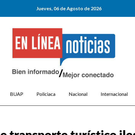
Jueves, 06 de Agosto de 2026
BUAP
Policiaca
Nacional
Internacional
 transporte turístico ile