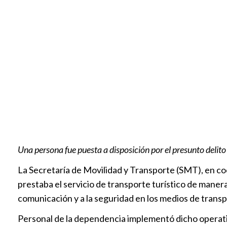
Una persona fue puesta a disposición por el presunto delit
La Secretaría de Movilidad y Transporte (SMT), en coo
prestaba el servicio de transporte turístico de manera 
comunicación y a la seguridad en los medios de transp
Personal de la dependencia implementó dicho operativ