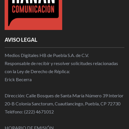
AVISO LEGAL
Medios Digitales HB de Puebla S.A. de C.V.
Responsable de recibir y resolver solicitudes relacionadas
con la Ley de Derecho de Réplica:
Erick Becerra
Dirección: Calle Bosques de Santa María Número 39 Interior
20-B Colonia Sanctorum, Cuautlancingo, Puebla, CP 72730
Teléfono: (222) 4671012
HORARIO DE EMISIÓN