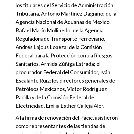
los titulares del Servicio de Administración
Tributaria, Antonio Martínez Dagnino; de la
Agencia Nacional de Aduanas de México,
Rafael Marín Mollinedo; de la Agencia
Reguladora de Transporte Ferroviario,
Andrés Lajous Loaeza; de la Comisión
Federal para la Protección contra Riesgos
Sanitarios, Armida Zúñiga Estrada; el
procurador Federal del Consumidor, Iván
Escalante Ruiz; los directores generales de
Petróleos Mexicanos, Víctor Rodríguez
Padilla y de la Comisión Federal de
Electricidad, Emilia Esther Calleja Alor.
A la firma de renovación del Pacic, asistieron
como representantes de las tiendas de