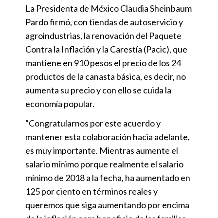
La Presidenta de México Claudia Sheinbaum
Pardo firmó, con tiendas de autoservicio y
agroindustrias, la renovación del Paquete
Contra la Inflación y la Carestía (Pacic), que
mantiene en 910 pesos el precio de los 24
productos de la canasta básica, es decir, no
aumenta su precio y con ello se cuida la
economía popular.
“Congratularnos por este acuerdo y
mantener esta colaboración hacia adelante,
es muy importante. Mientras aumente el
salario mínimo porque realmente el salario
mínimo de 2018 a la fecha, ha aumentado en
125 por ciento en términos reales y
queremos que siga aumentando por encima