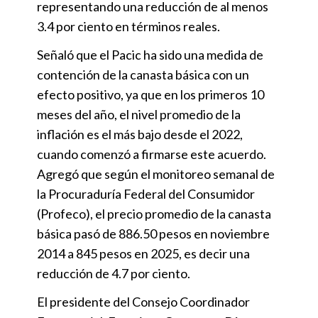
representando una reducción de al menos
3.4 por ciento en términos reales.
Señaló que el Pacic ha sido una medida de
contención de la canasta básica con un
efecto positivo, ya que en los primeros 10
meses del año, el nivel promedio de la
inflación es el más bajo desde el 2022,
cuando comenzó a firmarse este acuerdo.
Agregó que según el monitoreo semanal de
la Procuraduría Federal del Consumidor
(Profeco), el precio promedio de la canasta
básica pasó de 886.50 pesos en noviembre
2014 a 845 pesos en 2025, es decir una
reducción de 4.7 por ciento.
El presidente del Consejo Coordinador