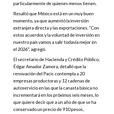
particularmente de quienes menos tienen.
Resaltó que México está en un muy buen
momento, ya que aumentó la inversión
extranjera directa y las exportaciones. “Con
estos acuerdos y la voluntad de inversión en
nuestro país vamos a salir todavía mejor en
el 2026”, agregó.
El secretario de Hacienda y Crédito Público,
Édgar Amador Zamora, detalló que la
renovación del Pacic contempla a 20
empresas productoras y 12 cadenas de
autoservicio en las que la canasta básica no
incrementará en los próximos seis meses, lo
que quiere decir que a un año de que se ha
conservado un precio de 910 pesos,