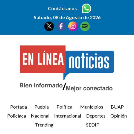
Contáctanos
Sábado, 08 de Agosto de 2026
Portada
Puebla
Política
Municipios
BUAP
Policiaca
Nacional
Internacional
Deportes
Opinión
Trending
SEDIF