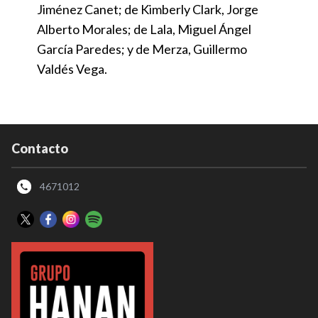
Jiménez Canet; de Kimberly Clark, Jorge
Alberto Morales; de Lala, Miguel Ángel
García Paredes; y de Merza, Guillermo
Valdés Vega.
Contacto
4671012