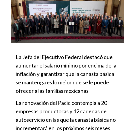
La Jefa del Ejecutivo Federal destacó que
aumentar el salario mínimo por encima de la
inflación y garantizar que la canasta básica
se mantenga es lo mejor que se le puede
ofrecer a las familias mexicanas
La renovación del Pacic contempla a 20
empresas productoras y 12 cadenas de
autoservicio en las que la canasta básica no
incrementará en los próximos seis meses