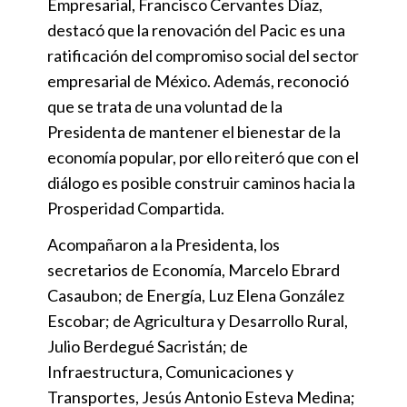
Empresarial, Francisco Cervantes Díaz,
destacó que la renovación del Pacic es una
ratificación del compromiso social del sector
empresarial de México. Además, reconoció
que se trata de una voluntad de la
Presidenta de mantener el bienestar de la
economía popular, por ello reiteró que con el
diálogo es posible construir caminos hacia la
Prosperidad Compartida.
Acompañaron a la Presidenta, los
secretarios de Economía, Marcelo Ebrard
Casaubon; de Energía, Luz Elena González
Escobar; de Agricultura y Desarrollo Rural,
Julio Berdegué Sacristán; de
Infraestructura, Comunicaciones y
Transportes, Jesús Antonio Esteva Medina;