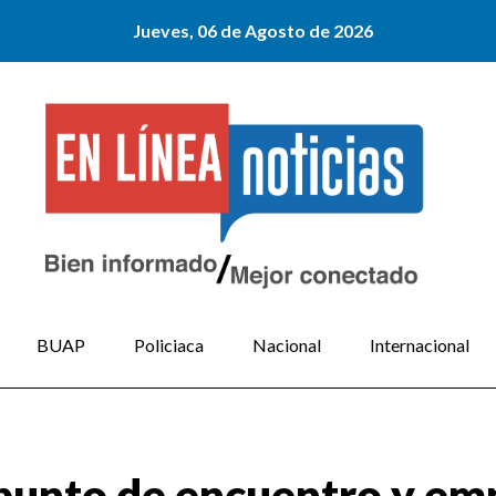
Jueves, 06 de Agosto de 2026
BUAP
Policiaca
Nacional
Internacional
 punto de encuentro y em