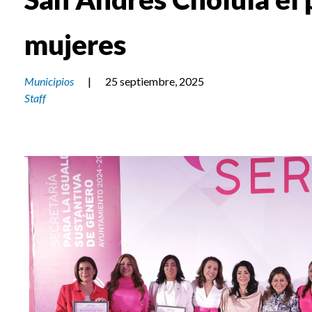
mujeres
Municipios
|
25 septiembre, 2025
Staff