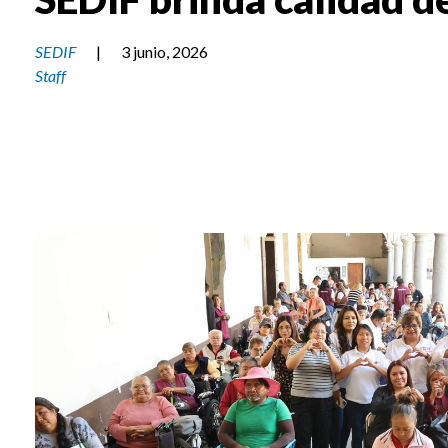
SEDIF
|
3 junio, 2026
Staff