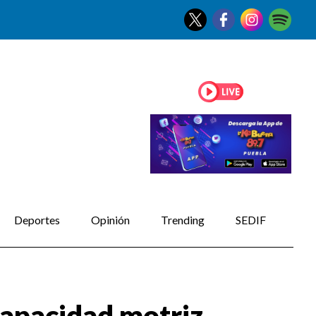
Deportes
Opinión
Trending
SEDIF
capacidad motriz